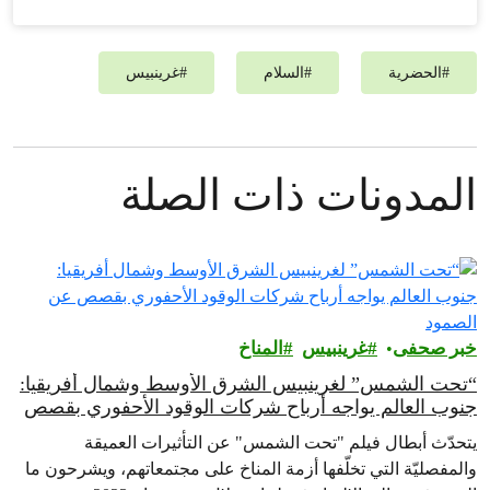
#
الحضرية
#
السلام
#
غرينبيس‎
المدونات ذات الصلة
خبر صحفى
غرينبيس‎
المناخ
“تحت الشمس” لغرينبيس الشرق الأوسط وشمال أفريقيا:
جنوب العالم يواجه أرباح شركات الوقود الأحفوري بقصص
عن الصمود
يتحدّث أبطال فيلم "تحت الشمس" عن التأثيرات العميقة
والمفصليّة التي تخلّفها أزمة المناخ على مجتمعاتهم، ويشرحون ما