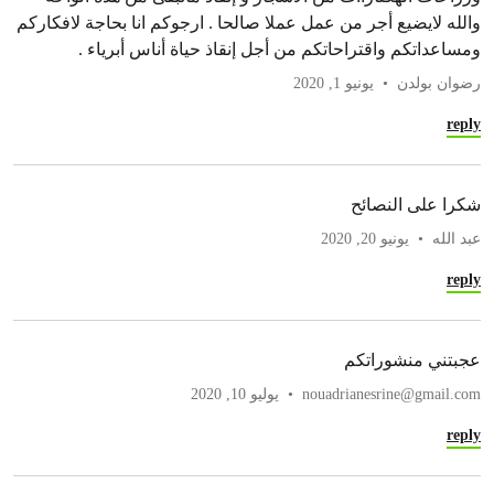
والله لايضيع أجر من عمل عملا صالحا . ارجوكم انا بحاجة لافكاركم
ومساعداتكم واقتراحاتكم من أجل إنقاذ حياة أناس أبرياء .
رضوان بولدن
يونيو 1, 2020
reply
شكرا على النصائح
عبد الله
يونيو 20, 2020
reply
عجبتني منشوراتكم
nouadrianesrine@gmail.com
يوليو 10, 2020
reply