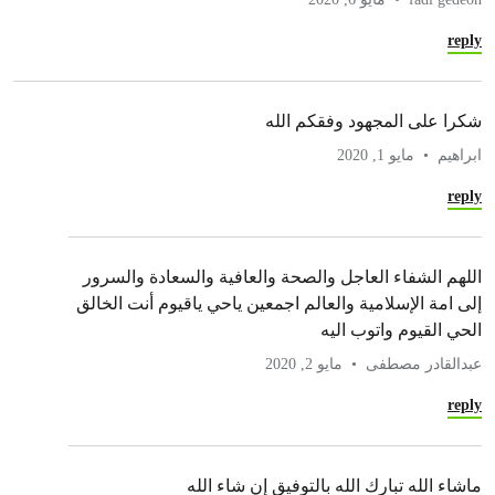
reply
شكرا على المجهود وفقكم الله
ابراهيم
مايو 1, 2020
reply
اللهم الشفاء العاجل والصحة والعافية والسعادة والسرور
إلى امة الإسلامية والعالم اجمعين ياحي ياقيوم أنت الخالق
الحي القيوم واتوب اليه
عبدالقادر مصطفى
مايو 2, 2020
reply
ماشاء الله تبارك الله بالتوفيق إن شاء الله