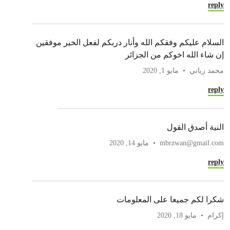
reply
السلام عليكم وفقكم الله وأنار دربكم لفعل الخير موفقين
إن شاء الله اخوكم من الجزائر
محمد زياني
مايو 1, 2020
reply
النية أصدق القول
mbrzwan@gmail.com
مايو 14, 2020
reply
شكرا لكم جميعا على المعلومات
إكرام
مايو 18, 2020