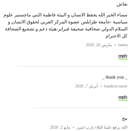
نقاش
مساء الخير الله يحفظ الانسان و البيئة فاطمة الثني ماجستير علوم
سياسية -جامعة طرابلس عضوة المركز العربي لحقوق الانسان و
السلام الدولي صحافية صحيفة فبراير-هيئة دعم و تشجيع الصحافة
كل الاحترام
fatma
مارس 26, 2020
reply
_ thank you _
touahria nacer
أبريل 7, 2020
reply
مح
الله يرفع علينا البلاء يارب امين
مايو 2, 2020