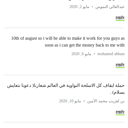
عبدالعالي النموس
مايو 2, 2020
reply
10th of august so i will be able to make it work for you guys as
soon as i can get the money back to me with
mohamed abbass
مايو 6, 2020
reply
حملة ايقاف كل الاسلحة النواوية في العالم شعارنا( دعونا نتعايش
بسلام) .
بن لغريب محمد الأمين
مايو 10, 2020
reply