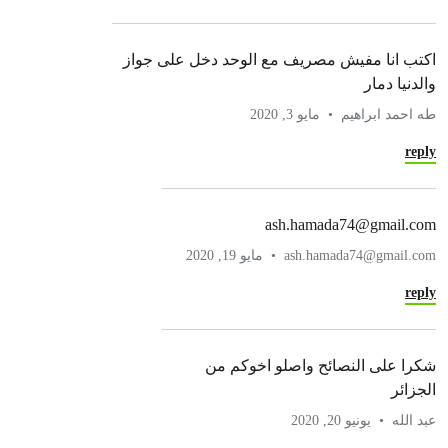
اكتب انا مفيش مصريف مع الوحد دخل على جواز
والدنيا دمار
طه احمد ابراهيم
مايو 3, 2020
reply
ash.hamada74@gmail.com
ash.hamada74@gmail.com
مايو 19, 2020
reply
شكرا على النصائح واصلو اخوكم من
الجزائر
عبد الله
يونيو 20, 2020