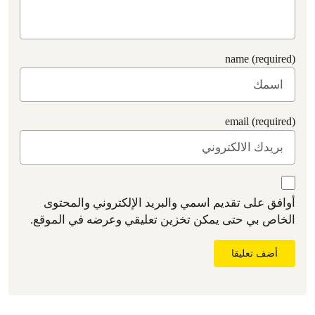
name (required)
email (required)
أوافق على تقديم اسمي والبريد الإلكتروني والمحتوى
الخاص بي حتى يمكن تخزين تعليقي وعرضه في الموقع.
أضف تعليقا