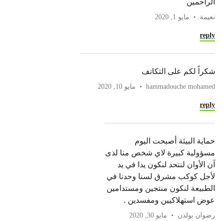
الراحمين
نعيمة
مايو 1, 2020
reply
شكراً لكم على التكاتف
hammadouche mohamed
مايو 10, 2020
reply
حماية البيئة أصبحت اليوم
مسؤولية كبيرة لاي شخص منا لذى
آن الأوان لنتحد لنكون يدا في يد
لأجل كوكب مشرق لسنا وحدنا في
الطبيعة لنكون منتجين ومستدامين
عوض استهلاكيين ومفسدين .
رضوان بولدن
مايو 30, 2020