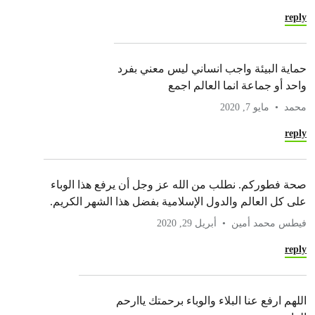
reply
حماية البيئة واجب انساني ليس معني بفرد
واحد أو جماعة انما العالم اجمع
محمد
مايو 7, 2020
reply
صحة فطوركم. نطلب من الله عز وجل أن يرفع هذا الوباء
على كل العالم والدول الإسلامية بفضل هذا الشهر الكريم.
فيطس محمد أمين
أبريل 29, 2020
reply
اللهم ارفع عنا البلاء والوباء برحمتك ياارحم