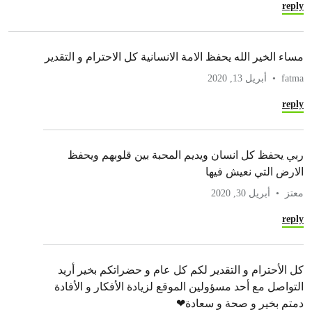
reply
مساء الخير الله يحفظ الامة الانسانية كل الاحترام و التقدير
fatma
أبريل 13, 2020
reply
ربي يحفظ كل انسان ويديم المحبة بين قلوبهم ويحفظ
الارض التي نعيش فيها
معتز
أبريل 30, 2020
reply
كل الأحترام و التقدير لكم كل عام و حضراتكم بخير أريد
التواصل مع أحد مسؤولين الموقع لزيادة الأفكار و الأفادة
دمتم بخير و صحة و سعادة❤