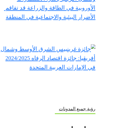
رؤية جميع المدونات