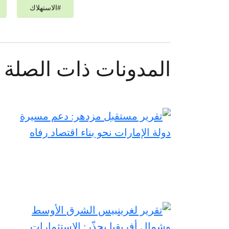
#
الاستهلاك
المدونات ذات الصلة