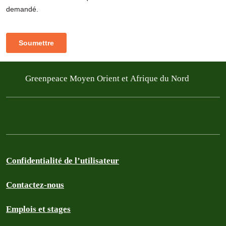
Greenpeace Moyen Orient et Afrique du Nord
Confidentialité de l’utilisateur
Contactez-nous
Emplois et stages