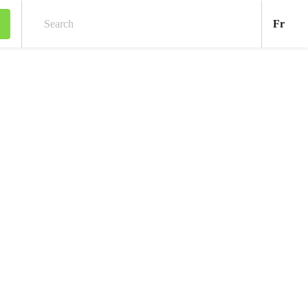
Fran
Fr
Search