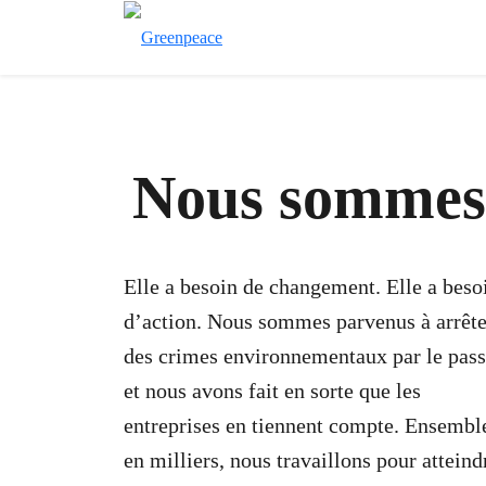
Nous sommes
Elle a besoin de changement. Elle a beso
d’action. Nous sommes parvenus à arrête
des crimes environnementaux par le pas
et nous avons fait en sorte que les
entreprises en tiennent compte. Ensembl
en milliers, nous travaillons pour atteind