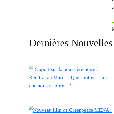
Dernières Nouvelles