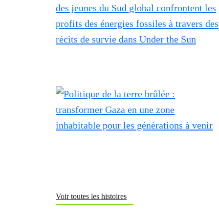
Voir toutes les histoires