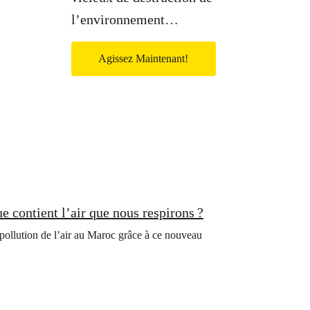
l’environnement…
Agissez Maintenant!
e contient l’air que nous respirons ?
 pollution de l’air au Maroc grâce à ce nouveau