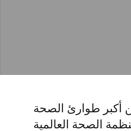
ن أكبر طوارئ الصحة