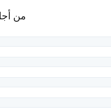
من أجل