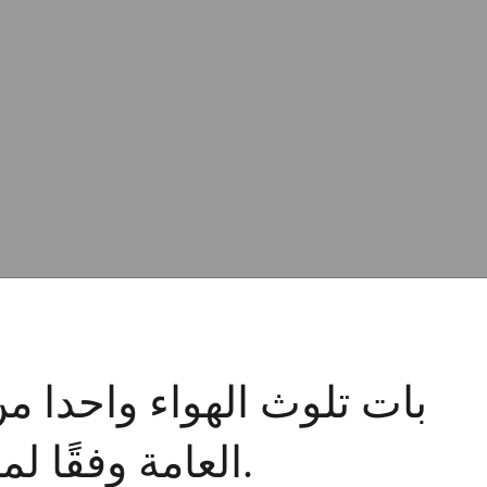
بات تلوث الهواء واحدا م
العامة وفقًا لمنظمة الصحة العالمية.