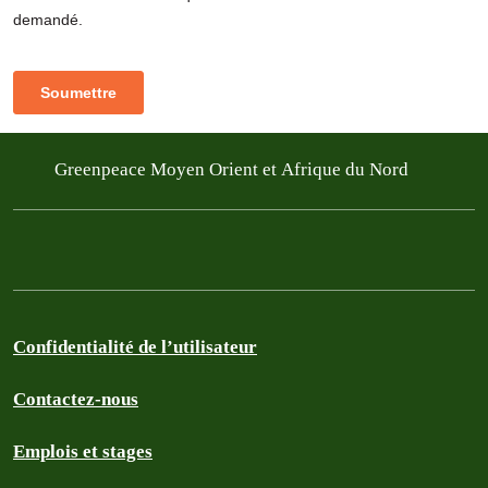
Greenpeace Moyen Orient et Afrique du Nord
Confidentialité de l’utilisateur
Contactez-nous
Emplois et stages