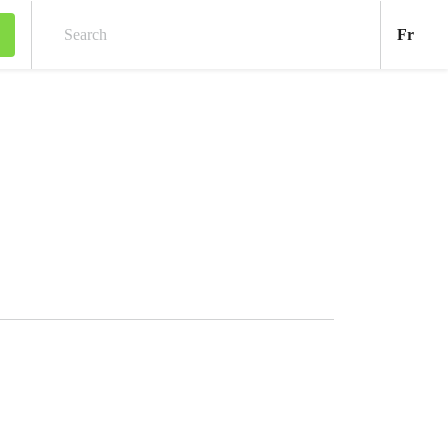
Fran
Fr
Search