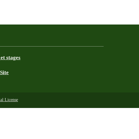
et stages
Site
al License