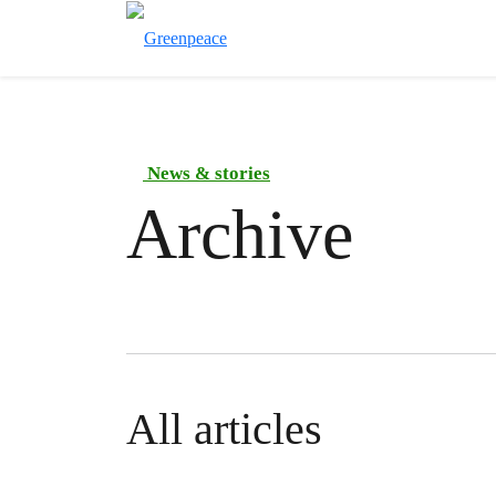
News & stories
Archive
All articles