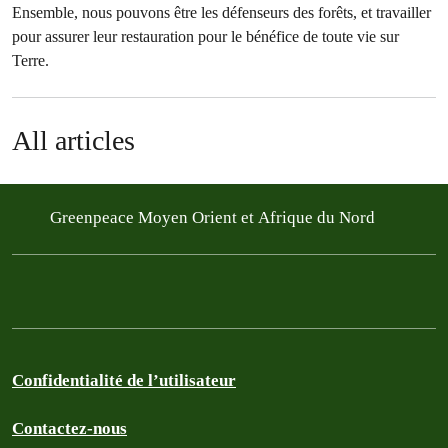
Ensemble, nous pouvons être les défenseurs des forêts, et travailler
pour assurer leur restauration pour le bénéfice de toute vie sur
Terre.
All articles
Greenpeace Moyen Orient et Afrique du Nord
Confidentialité de l’utilisateur
Contactez-nous