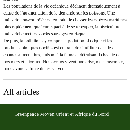
Les populations de la vie océanique déclinent dramatiquement à
cause de l’augmentation de la demande sur les poissons. Une
industrie non-contrôlée est en train de chasser les espèces maritimes
plus rapidement que leur capacité de se repeupler, la pisciculture
industrielle met les stocks sauvages en risque.
De plus, la pollution - y compris la pollution plastique et les
produits chimiques nocifs - est en train de s’infiltrer dans les
chaînes alimentaires, nuisant à la faune et détruisant la beauté de
nos mers et littoraux. Nos océans vivent une crise, mais ensemble,
nous avons la force de les sauver.
All articles
Greenpeace Moyen Orient et Afrique du Nord