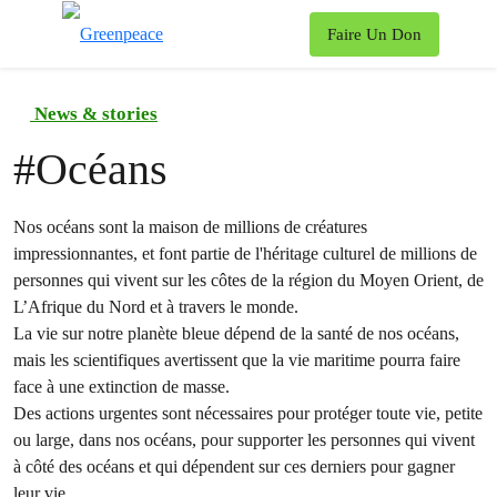
To
Faire Un Don
Menu
News & stories
#
Océans
Nos océans sont la maison de millions de créatures
impressionnantes, et font partie de l'héritage culturel de millions de
personnes qui vivent sur les côtes de la région du Moyen Orient, de
L’Afrique du Nord et à travers le monde.
La vie sur notre planète bleue dépend de la santé de nos océans,
mais les scientifiques avertissent que la vie maritime pourra faire
face à une extinction de masse.
Des actions urgentes sont nécessaires pour protéger toute vie, petite
ou large, dans nos océans, pour supporter les personnes qui vivent
à côté des océans et qui dépendent sur ces derniers pour gagner
leur vie.