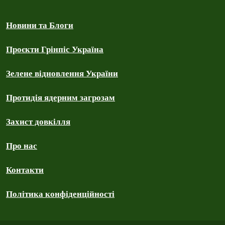
Новини та Блоги
Проєкти Грінпіс Україна
Зелене відновлення України
Протидія ядерним загрозам
Захист довкілля
Про нас
Контакти
Політика конфіденційності