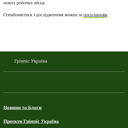
нових робочих місць.
Ознайомитися з дослідженням можна за
посиланням
.
Грінпіс Україна
Новини та Блоги
Проєкти Грінпіс Україна