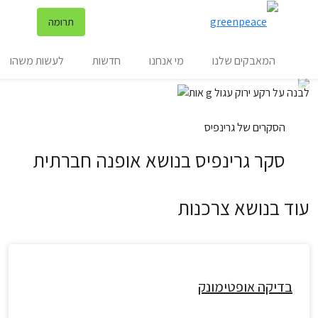
שינ
תרומה
תפריט
המאבקים שלנו
מי אנחנו
חדשות
לעשות משהו
הסקרים של גרינפיס
סקר גרינפיס בנושא אופנה חברתית
עוד בנושא צרכנות
בדיקה אופטימונק