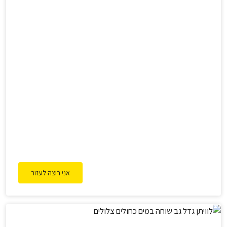
אני רוצה לעזור