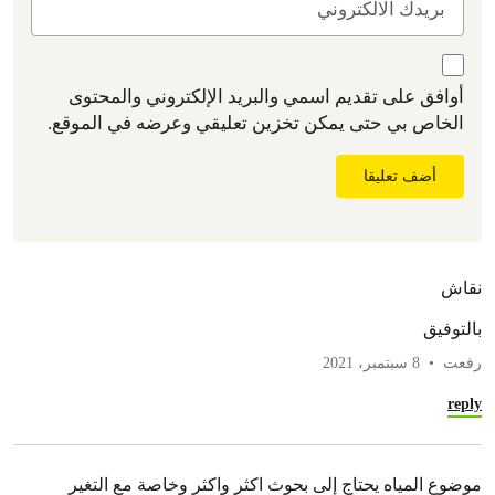
أوافق على تقديم اسمي والبريد الإلكتروني والمحتوى
الخاص بي حتى يمكن تخزين تعليقي وعرضه في الموقع.
أضف تعليقا
نقاش
بالتوفيق
رفعت
8 سبتمبر، 2021
reply
موضوع المياه يحتاج إلى بحوث اكثر واكثر وخاصة مع التغير