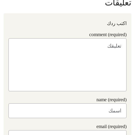
تعليقات
اكتب ردك
comment (required)
name (required)
email (required)