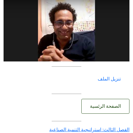
تنزيل الملف
الصفحة الرئسية
الفصل الثالث: استراتيجية التنمية الصناعية