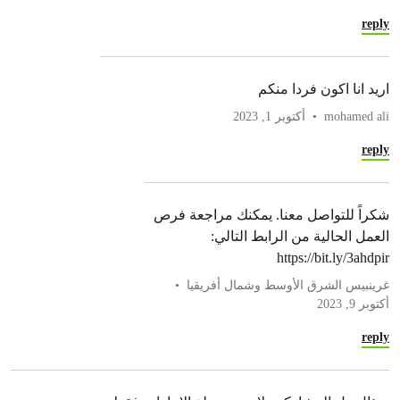
reply
اريد انا اكون فردا منكم
mohamed ali
أكتوبر 1, 2023
reply
شكراً للتواصل معنا. يمكنك مراجعة فرص
العمل الحالية من الرابط التالي:
https://bit.ly/3ahdpir
غرينبيس الشرق الأوسط وشمال أفريقيا
أكتوبر 9, 2023
reply