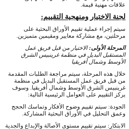
علاقات مهنية قيمة.
لجنة الاختيار ومنهجية التقييم:
سيتم إجراء عملية تقييم الأوراق البحثية على
مرحلتين، مع مشاركة معايير ومقيمين متميزين.
المرحلة الأولى:
الاختيار من قبل فريق عمل
المستقبل البديل في منظمة غرينبيس الشرق
الأوسط وشمال أفريقيا
خلال هذه المرحلة، سيتم مراجعة الطلبات المقدمة
من قبل فريق عمل المستقبل البديل في منظمة
غرينبيس الشرق الأوسط وشمال أفريقيا. وسوف
يركز التقييم على العوامل الرئيسية التالية:
الجودة: سيتم تقييم وضوح الأفكار وتماسك الحجج
وعمق التحليل في الأوراق البحثية المشاركة.
الابتكار: سيتم تقييم مستوى الأصالة والإبداع والجدية