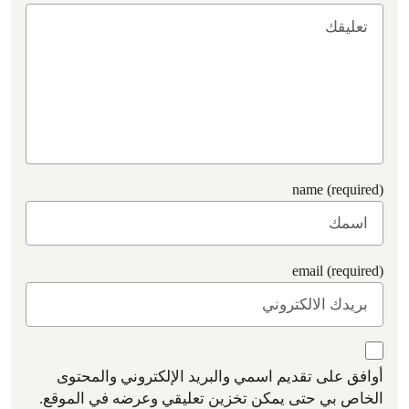
name (required)
email (required)
أوافق على تقديم اسمي والبريد الإلكتروني والمحتوى
الخاص بي حتى يمكن تخزين تعليقي وعرضه في الموقع.