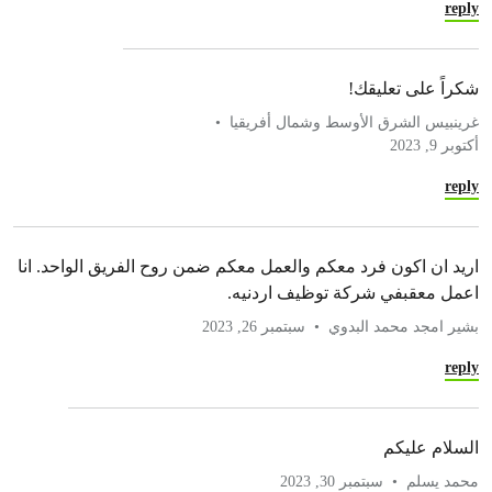
reply
شكراً على تعليقك!
غرينبيس الشرق الأوسط وشمال أفريقيا
أكتوبر 9, 2023
reply
اريد ان اكون فرد معكم والعمل معكم ضمن روح الفريق الواحد. انا
اعمل معقبفي شركة توظيف اردنيه.
بشير امجد محمد البدوي
سبتمبر 26, 2023
reply
السلام عليكم
محمد يسلم
سبتمبر 30, 2023