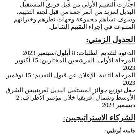
اجتازت التقييم الأولي من قبل فريق المستقبل
البديل لمزيد من المراجعة من قبل لجنة التقييم.
وسوف تساهم مجموعة وجهات نظرهم وخبراتهم
المتنوعة في إجراء التقييم الشامل.
الجدول الزمني:
الدعوة لتقديم الطلبات: 8 أيلول/سبتمبر 2023
المرحلة الأولى: المرشحين المختارين: 15 أكتوبر
2023
المرحلة الثانية: الإعلان عن قبول التقديم: 15 نوفمبر
2023
حفل توزيع جوائز المستقبل البديل لغرينبيس الشرق
الأوسط وشمال أفريقيا خلال مؤتمر الأطراف: 2
ديسمبر 2023
الشركاء الاستراتيجيين
:
جامعة أبوظبي: