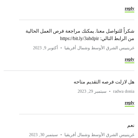
reply
شكراً للتواصل معنا. يمكنك مراجعة فرص العمل الحالية
من الرابط التالي: https://bit.ly/3ahdpir
غرينبيس الشرق الأوسط وشمال أفريقيا
أكتوبر 9, 2023
reply
هل لازلت فرصه التقديم متاحه
radwa donia
سبتمبر 29, 2023
reply
نعم
غرينبيس الشرق الأوسط وشمال أفريقيا
سبتمبر 30, 2023