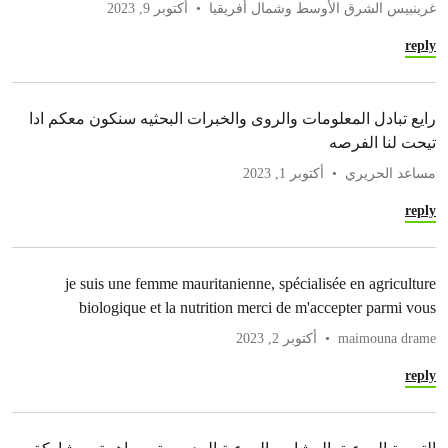
غرينبيس الشرق الأوسط وشمال أفريقيا
أكتوبر 9, 2023
reply
رايع تبادل المعلومات والروى والخبرات البحثيه سنكون معكم ادا
تيحت لنا الفرصه
مساعد الحريري
أكتوبر 1, 2023
reply
je suis une femme mauritanienne, spécialisée en agriculture
biologique et la nutrition merci de m'accepter parmi vous
maimouna drame
أكتوبر 2, 2023
reply