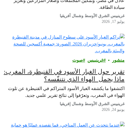
عادل في مصر، وتمكين المجتمعات وصغار المزارعين وتعزيز
سيادة الطاقة.
غرينبيس الشرق الأوسط وشمال أفريقيا
يوليو 17, 2026
منشور
غرينبيس‎
صوت
تقرير حول الغبار الأسود في القنيطرة، المغرب:
ماذا يحمل الهواء الذي نتنفّسه؟
اكتشفوا ما يكشفه الغبار الأسود المتراكم في القنيطرة عن تلوث
الهواء في المغرب، وتعرّفوا إلى نتائج تقرير علمي جديد.
غرينبيس الشرق الأوسط وشمال إفريقيا
يونيو 24, 2026