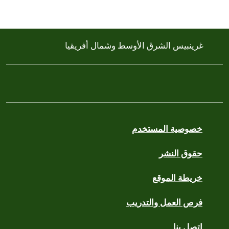
غرينبيس الشرق الأوسط وشمال أفريقيا
خصوصية المستخدم
حقوق النشر
خريطة الموقع
فرص العمل والتدريب
اتصل بنا