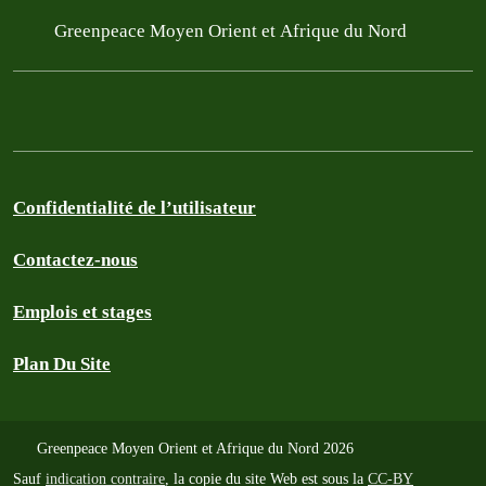
Greenpeace Moyen Orient et Afrique du Nord
Confidentialité de l’utilisateur
Contactez-nous
Emplois et stages
Plan Du Site
Greenpeace Moyen Orient et Afrique du Nord 2026
Sauf
indication contraire
, la copie du site Web est sous la
CC-BY