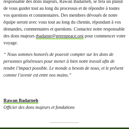
responsable des dons majeurs, Rawan Badarneh, se fera un plaisir
de vous guider tout au long du processus et de répondre à toutes
vos questions et commentaires. Des membres dévoués de notre
équipe seront avec vous tout au long du chemin, répondant à vos
demandes, commentaires et questions. Contactez notre responsable
des dons majeurs
rbadarne@greenpeace.org
pour commencer votre
voyage.
“ Nous sommes honorés de pouvoir compter sur les dons de
personnes généreuses pour mener à bien notre travail afin de
rendre l’impact possible. Le monde a besoin de nous, et le présent
comme l’avenir est entre nos mains.”
Rawan Badarneh
Officier des dons majeurs et fondations