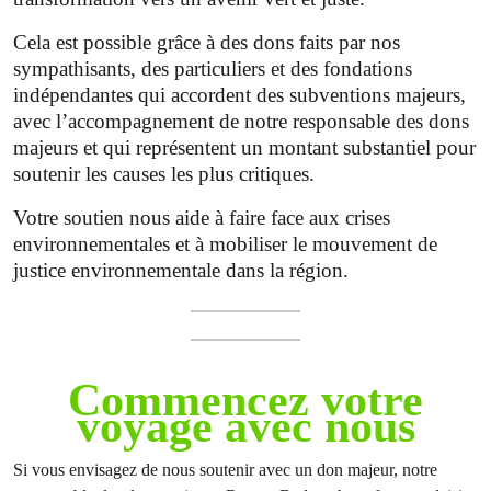
Cela est possible grâce à des dons faits par nos
sympathisants, des particuliers et des fondations
indépendantes qui accordent des subventions majeurs,
avec l’accompagnement de notre responsable des dons
majeurs et qui représentent un montant substantiel pour
soutenir les causes les plus critiques.
Votre soutien nous aide à faire face aux crises
environnementales et à mobiliser le mouvement de
justice environnementale dans la région.
Commencez votre
voyage avec nous
Si vous envisagez de nous soutenir avec un don majeur, notre