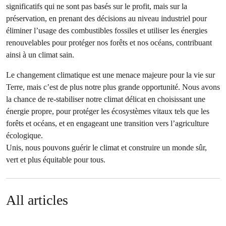
significatifs qui ne sont pas basés sur le profit, mais sur la
préservation, en prenant des décisions au niveau industriel pour
éliminer l’usage des combustibles fossiles et utiliser les énergies
renouvelables pour protéger nos forêts et nos océans, contribuant
ainsi à un climat sain.
Le changement climatique est une menace majeure pour la vie sur
Terre, mais c’est de plus notre plus grande opportunité. Nous avons
la chance de re-stabiliser notre climat délicat en choisissant une
énergie propre, pour protéger les écosystèmes vitaux tels que les
forêts et océans, et en engageant une transition vers l’agriculture
écologique.
Unis, nous pouvons guérir le climat et construire un monde sûr,
vert et plus équitable pour tous.
All articles