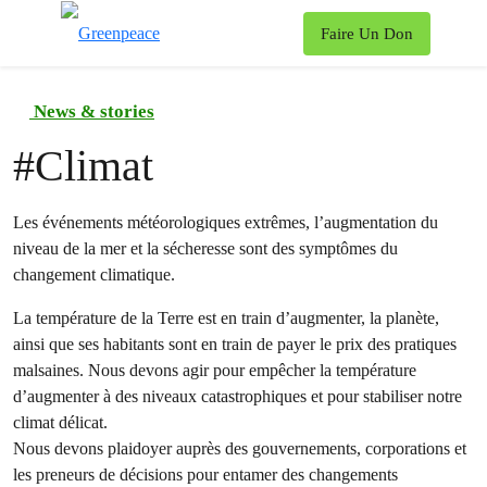
To
Faire Un Don
Menu
News & stories
#
Climat
Les événements météorologiques extrêmes, l’augmentation du
niveau de la mer et la sécheresse sont des symptômes du
changement climatique.
La température de la Terre est en train d’augmenter, la planète,
ainsi que ses habitants sont en train de payer le prix des pratiques
malsaines. Nous devons agir pour empêcher la température
d’augmenter à des niveaux catastrophiques et pour stabiliser notre
climat délicat.
Nous devons plaidoyer auprès des gouvernements, corporations et
les preneurs de décisions pour entamer des changements