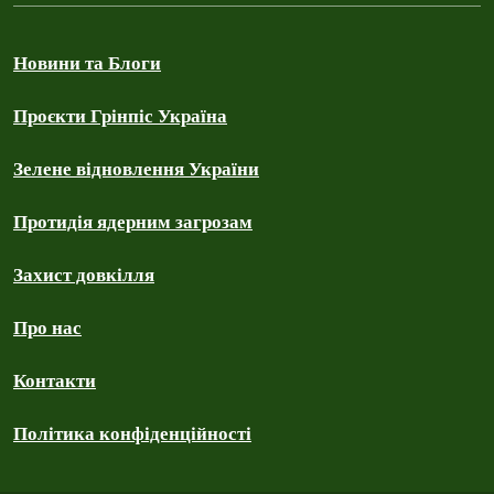
Новини та Блоги
Проєкти Грінпіс Україна
Зелене відновлення України
Протидія ядерним загрозам
Захист довкілля
Про нас
Контакти
Політика конфіденційності