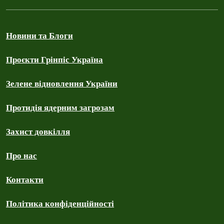
Новини та Блоги
Проєкти Грінпіс Україна
Зелене відновлення України
Протидія ядерним загрозам
Захист довкілля
Про нас
Контакти
Політика конфіденційності