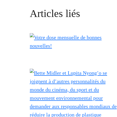
Articles liés