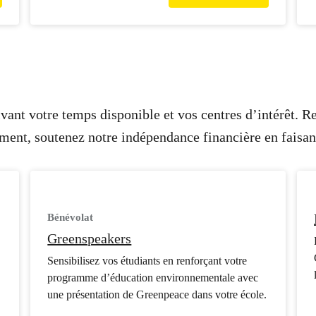
uivant votre temps disponible et vos centres d’intérêt. R
ment, soutenez notre indépendance financière en faisan
Bénévolat
Greenspeakers
Sensibilisez vos étudiants en renforçant votre
programme d’éducation environnementale avec
une présentation de Greenpeace dans votre école.