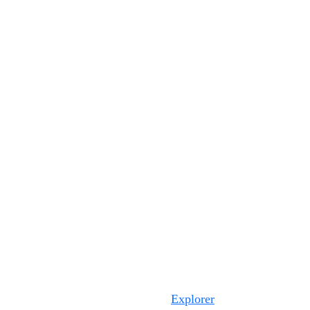
Explorer