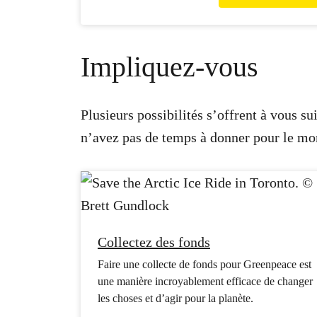
Impliquez-vous
Plusieurs possibilités s’offrent à vous s
n’avez pas de temps à donner pour le mo
Collectez des fonds
Faire une collecte de fonds pour Greenpeace est
une manière incroyablement efficace de changer
les choses et d’agir pour la planète.