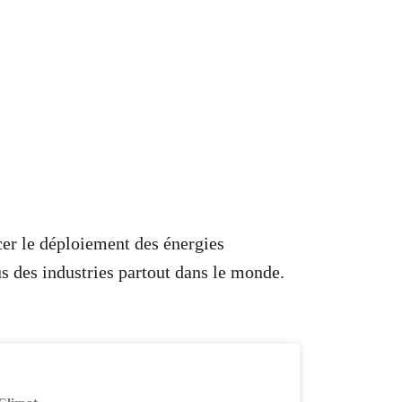
rcer le déploiement des énergies
us des industries partout dans le monde.