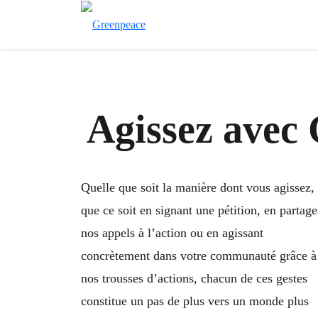
Agissez avec
Quelle que soit la manière dont vous agissez,
que ce soit en signant une pétition, en partage
nos appels à l’action ou en agissant
concrètement dans votre communauté grâce à
nos trousses d’actions, chacun de ces gestes
constitue un pas de plus vers un monde plus