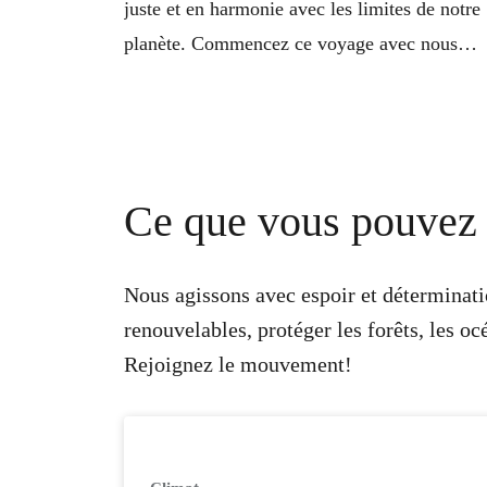
juste et en harmonie avec les limites de notre
planète. Commencez ce voyage avec nous
aujourd’hui.
Ce que vous pouvez 
Nous agissons avec espoir et déterminatio
renouvelables, protéger les forêts, les o
Rejoignez le mouvement!