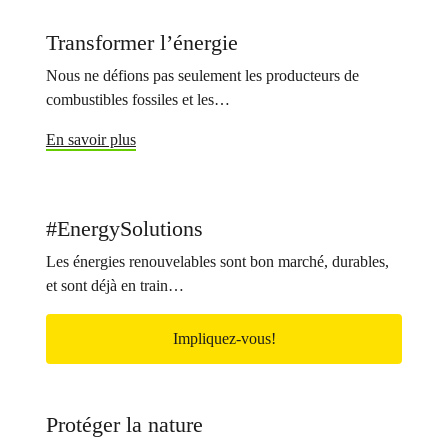
Transformer l’énergie
Nous ne défions pas seulement les producteurs de
combustibles fossiles et les…
En savoir plus
#EnergySolutions
Les énergies renouvelables sont bon marché, durables,
et sont déjà en train…
Impliquez-vous!
Protéger la nature