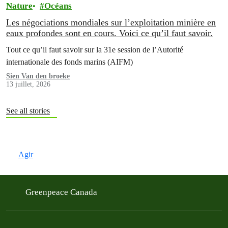
Nature
Océans
Les négociations mondiales sur l’exploitation minière en
eaux profondes sont en cours. Voici ce qu’il faut savoir.
Tout ce qu’il faut savoir sur la 31e session de l’Autorité
internationale des fonds marins (AIFM)
Sien Van den broeke
13 juillet, 2026
See all stories
Agir
Greenpeace Canada