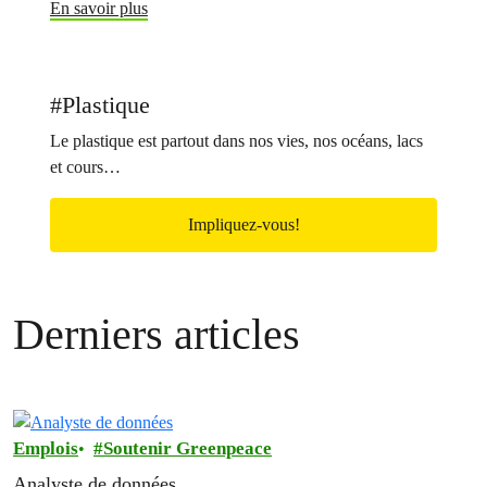
En savoir plus
#Plastique
Le plastique est partout dans nos vies, nos océans, lacs
et cours…
Impliquez-vous!
Derniers articles
Emplois
Soutenir Greenpeace
Analyste de données