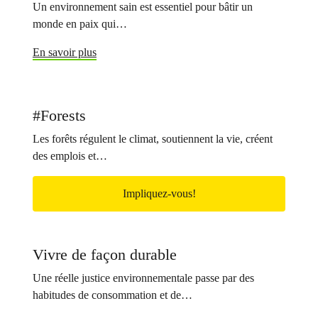
Un environnement sain est essentiel pour bâtir un
monde en paix qui…
En savoir plus
#Forests
Les forêts régulent le climat, soutiennent la vie, créent
des emplois et…
Impliquez-vous!
Vivre de façon durable
Une réelle justice environnementale passe par des
habitudes de consommation et de…