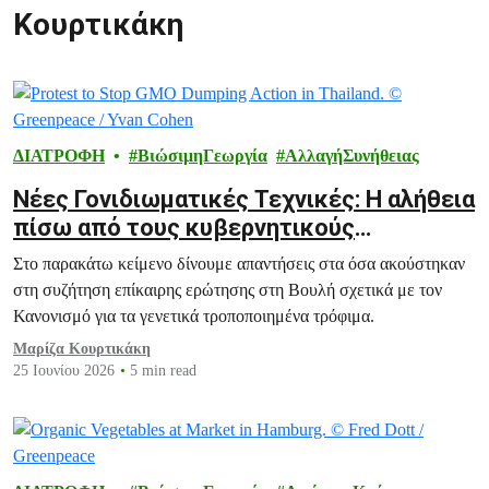
Κουρτικάκη
ΔΙΑΤΡΟΦΗ
ΒιώσιμηΓεωργία
ΑλλαγήΣυνήθειας
Νέες Γονιδιωματικές Τεχνικές: Η αλήθεια
πίσω από τους κυβερνητικούς
ισχυρισμούς
Στο παρακάτω κείμενο δίνουμε απαντήσεις στα όσα ακούστηκαν
στη συζήτηση επίκαιρης ερώτησης στη Βουλή σχετικά με τον
Κανονισμό για τα γενετικά τροποποιημένα τρόφιμα.
Μαρίζα Κουρτικάκη
25 Ιουνίου 2026
5 min read