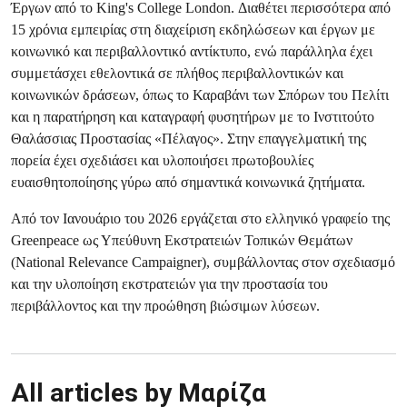
Έργων από το King's College London. Διαθέτει περισσότερα από
15 χρόνια εμπειρίας στη διαχείριση εκδηλώσεων και έργων με
κοινωνικό και περιβαλλοντικό αντίκτυπο, ενώ παράλληλα έχει
συμμετάσχει εθελοντικά σε πλήθος περιβαλλοντικών και
κοινωνικών δράσεων, όπως το Καραβάνι των Σπόρων του Πελίτι
και η παρατήρηση και καταγραφή φυσητήρων με το Ινστιτούτο
Θαλάσσιας Προστασίας «Πέλαγος». Στην επαγγελματική της
πορεία έχει σχεδιάσει και υλοποιήσει πρωτοβουλίες
ευαισθητοποίησης γύρω από σημαντικά κοινωνικά ζητήματα.
Από τον Ιανουάριο του 2026 εργάζεται στο ελληνικό γραφείο της
Greenpeace ως Υπεύθυνη Εκστρατειών Τοπικών Θεμάτων
(National Relevance Campaigner), συμβάλλοντας στον σχεδιασμό
και την υλοποίηση εκστρατειών για την προστασία του
περιβάλλοντος και την προώθηση βιώσιμων λύσεων.
All articles by Μαρίζα