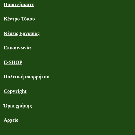
Ποιοι είμαστε
Κέντρο Τύπου
Θέσεις Εργασίας
Επικοινωνία
E-SHOP
Πολιτική απορρήτου
Copyright
Όροι χρήσης
Αρχείο