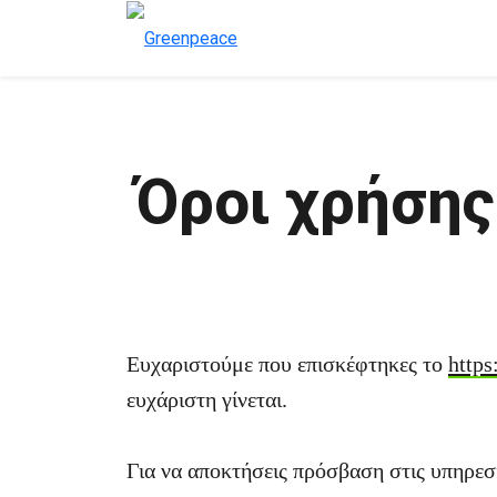
Όροι χρήσης
Ευχαριστούμε που επισκέφτηκες το
https
ευχάριστη γίνεται.
Για να αποκτήσεις πρόσβαση στις υπηρεσίε