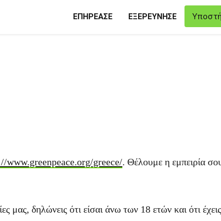
Υποστή
ΕΠΗΡΕΑΣΕ
ΕΞΕΡΕΥΝΗΣΕ
://www.greenpeace.org/greece/
. Θέλουμε η εμπειρία σου
ς μας, δηλώνεις ότι είσαι άνω των 18 ετών και ότι έχει