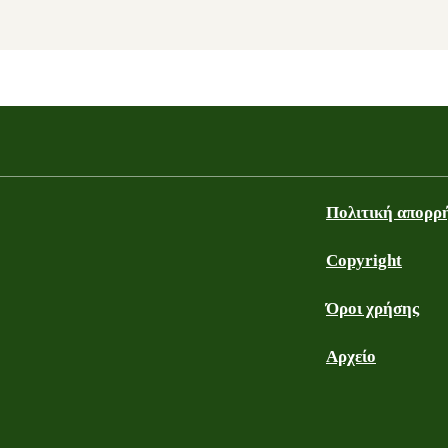
Πολιτική απορρ
Copyright
Όροι χρήσης
Αρχείο