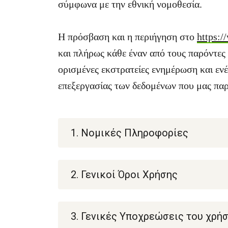
σύμφωνα με την εθνική νομοθεσία.
Η πρόσβαση και η περιήγηση στο
https:/
και πλήρως κάθε έναν από τους παρόντε
ορισμένες εκστρατείες ενημέρωση και ενέ
επεξεργασίας των δεδομένων που μας παρ
1. Νομικές Πληροφορίες
2. Γενικοί Όροι Χρήσης
3. Γενικές Υποχρεώσεις του χρή