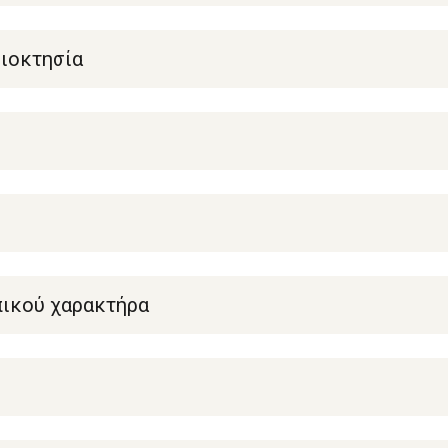
διοκτησία
ικού χαρακτήρα