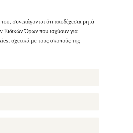
 του, συνεπάγονται ότι αποδέχεσαι ρητά
ν Ειδικών Όρων που ισχύουν για
ies, σχετικά με τους σκοπούς της