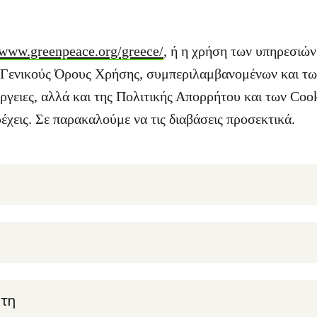
/www.greenpeace.org/greece/
, ή η χρήση των υπηρεσιών
ς Γενικούς Όρους Χρήσης, συμπεριλαμβανομένων και τω
ργειες, αλλά και της Πολιτικής Απορρήτου και των Cook
έχεις. Σε παρακαλούμε να τις διαβάσεις προσεκτικά.
στη