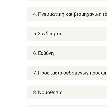
4. Πνευματική και βιομηχανική ι
5. Σύνδεσμοι
6. Ευθύνη
7. Προστασία δεδομένων προσωπ
8. Νομοθεσία