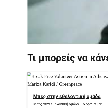
Τι μπορείς να κάν
Μπες στην εθελοντική ομάδα
Μπες στην εθελοντική ομάδα Το όραμά μας