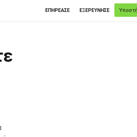
Υποστή
ΕΠΗΡΕΑΣΕ
ΕΞΕΡΕΥΝΗΣΕ
τε
1