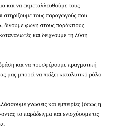
ιμα και να εκμεταλλευθούμε τους
αι στηρίζουμε τους παραγωγούς που
α, δίνουμε φωνή στους παράκτιους
καταναλωτές και δείχνουμε τη λύση
 δράση και να προσφέρουμε πραγματική
ας μας μπορεί να παίξει καταλυτικό ρόλο
λλάσσουμε γνώσεις και εμπειρίες (όπως η
νοντας το παράδειγμα και ενισχύουμε τις
α.