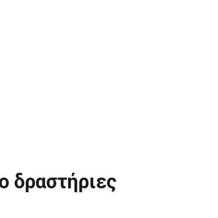
ιο δραστήριες