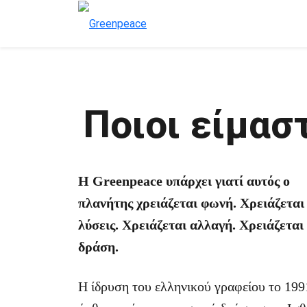
Ποιοι είμασ
Η Greenpeace υπάρχει γιατί αυτός ο
πλανήτης χρειάζεται φωνή. Χρειάζεται
λύσεις. Χρειάζεται αλλαγή. Χρειάζεται
δράση.
Η ίδρυση του ελληνικού γραφείου το 199