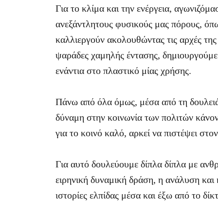
Για το κλίμα και την ενέργεια, αγωνιζόμ
ανεξάντλητους φυσικούς μας πόρους, όπω
καλλιεργούν ακολουθώντας τις αρχές της
ψαράδες χαμηλής έντασης, δημιουργούμε 
ενάντια στο πλαστικό μίας χρήσης.
Πάνω από όλα όμως, μέσα από τη δουλει
δύναμη στην κοινωνία των πολιτών κάνοντ
για το κοινό καλό, αρκεί να πιστέψει στον
Για αυτό δουλεύουμε δίπλα δίπλα με ανθ
ειρηνική δυναμική δράση, η ανάλυση και 
ιστορίες ελπίδας μέσα και έξω από το δίκ