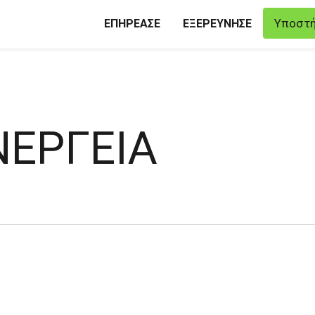
Υποστή
ΕΠΗΡΕΑΣΕ
ΕΞΕΡΕΥΝΗΣΕ
ΝΕΡΓΕΙΑ