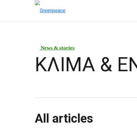
News & stories
ΚΛΙΜΑ & Ε
All articles