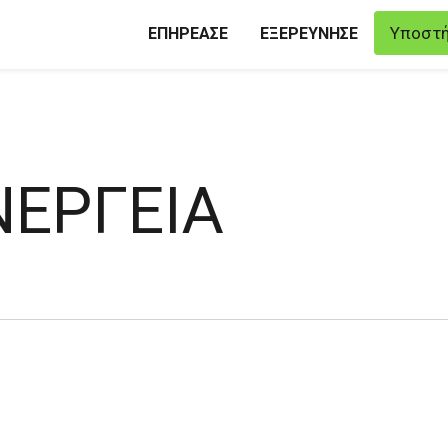
Υποστή
ΕΠΗΡΕΑΣΕ
ΕΞΕΡΕΥΝΗΣΕ
ΝΕΡΓΕΙΑ