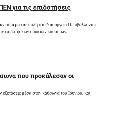
ΕΝ για τις επιδοτήσεις
λαν σήμερα επιστολή στο Υπουργείο Περιβάλλοντος
 των επιδοτήσεων ορυκτών καυσίμων.
ύσωνα που προκάλεσαν οι
ν εξετάσεις μέσα στον καύσωνα του Ιουνίου, και