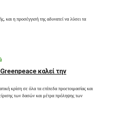
ς, και η προσέγγισή της αδυνατεί να λύσει τα
ά
η Greenpeace καλεί την
ική κρίση σε όλα τα επίπεδα προετοιμασίας και
χείρισης των δασών και μέτρα πρόληψης των