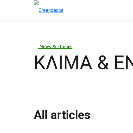
News & stories
ΚΛΙΜΑ & Ε
All articles