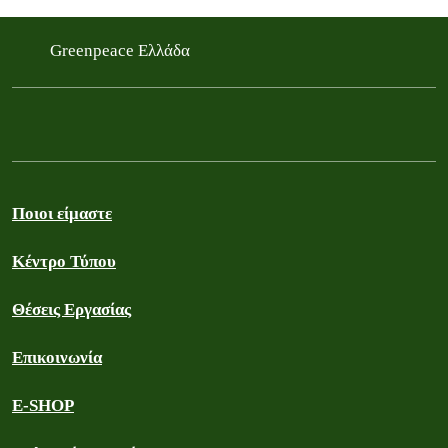
Greenpeace Ελλάδα
Ποιοι είμαστε
Κέντρο Τύπου
Θέσεις Εργασίας
Επικοινωνία
E-SHOP