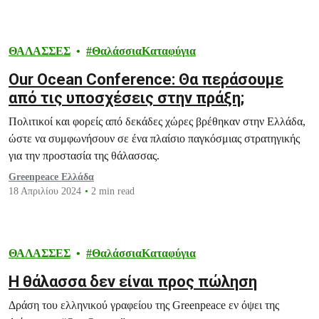
ΘΑΛΑΣΣΕΣ
ΘαλάσσιαΚαταφύγια
Our Ocean Conference: Θα περάσουμε
από τις υποσχέσεις στην πράξη;
Πολιτικοί και φορείς από δεκάδες χώρες βρέθηκαν στην Ελλάδα,
ώστε να συμφωνήσουν σε ένα πλαίσιο παγκόσμιας στρατηγικής
για την προστασία της θάλασσας.
Greenpeace Ελλάδα
18 Απριλίου 2024
2 min read
ΘΑΛΑΣΣΕΣ
ΘαλάσσιαΚαταφύγια
Η θάλασσα δεν είναι προς πώληση
Δράση του ελληνικού γραφείου της Greenpeace εν όψει της