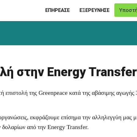
Υποστή
ΕΠΗΡΕΑΣΕ
ΕΞΕΡΕΥΝΗΣΕ
λή στην Energy Transfe
τή επιστολή της Greenpeace κατά της αβάσιμης αγωγής
 οργανώσεις, εκφράζουμε επίσημα την αλληλεγγύη μας μ
δολαρίων από την Energy Transfer.