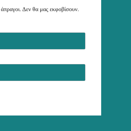
 άπραγοι. Δεν θα μας εκφοβίσουν.