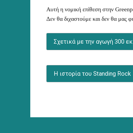
Αυτή η νομική επίθεση στην Greenpe
Δεν θα διχαστούμε και δεν θα μας 
Σχετικά με την αγωγή 300 εκ
Η ιστορία του Standing Rock