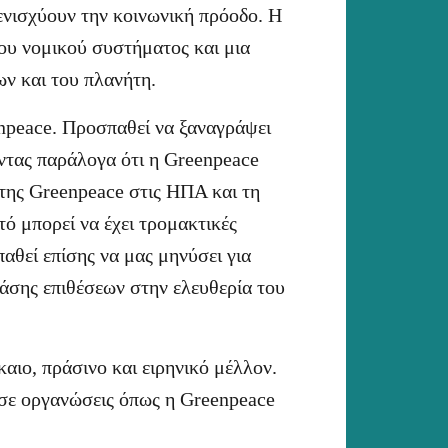
 ενισχύουν την κοινωνική πρόοδο. Η
ου νομικού συστήματος και μια
ν και του πλανήτη.
npeace. Προσπαθεί να ξαναγράψει
ντας παράλογα ότι η Greenpeace
 της Greenpeace στις ΗΠΑ και τη
ό μπορεί να έχει τρομακτικές
αθεί επίσης να μας μηνύσει για
τάσης επιθέσεων στην ελευθερία του
αιο, πράσινο και ειρηνικό μέλλον.
 σε οργανώσεις όπως η Greenpeace