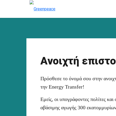
Ανοιχτή επιστο
Πρόσθεσε το όνομά σου στην ανοιχ
την Energy Transfer!
Εμείς, οι υπογράφοντες πολίτες και
αβάσιμης αγωγής 300 εκατομμυρίων 