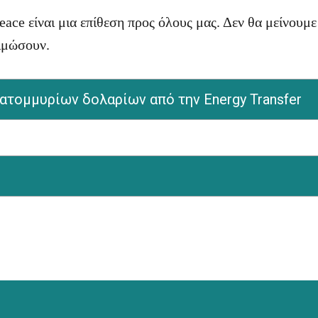
ace είναι μια επίθεση προς όλους μας. Δεν θα μείνουμε
φιμώσουν.
ατομμυρίων δολαρίων από την Energy Transfer