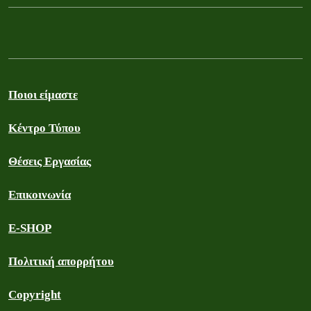
Ποιοι είμαστε
Κέντρο Τύπου
Θέσεις Εργασίας
Επικοινωνία
E-SHOP
Πολιτική απορρήτου
Copyright