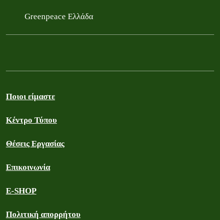
Greenpeace Ελλάδα
Ποιοι είμαστε
Κέντρο Τύπου
Θέσεις Εργασίας
Επικοινωνία
E-SHOP
Πολιτική απορρήτου