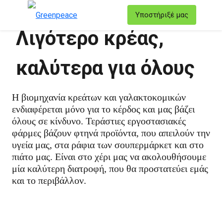
T
Υποστήριξέ μας
Μενού
Λιγότερο κρέας,
καλύτερα για όλους
Η βιομηχανία κρεάτων και γαλακτοκομικών
ενδιαφέρεται μόνο για το κέρδος και μας βάζει
όλους σε κίνδυνο. Τεράστιες εργοστασιακές
φάρμες βάζουν φτηνά προϊόντα, που απειλούν την
υγεία μας, στα ράφια των σουπερμάρκετ και στο
πιάτο μας. Είναι στο χέρι μας να ακολουθήσουμε
μία καλύτερη διατροφή, που θα προστατεύει εμάς
και το περιβάλλον.