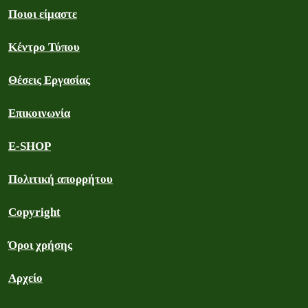
Ποιοι είμαστε
Κέντρο Τύπου
Θέσεις Εργασίας
Επικοινωνία
E-SHOP
Πολιτική απορρήτου
Copyright
Όροι χρήσης
Αρχείο