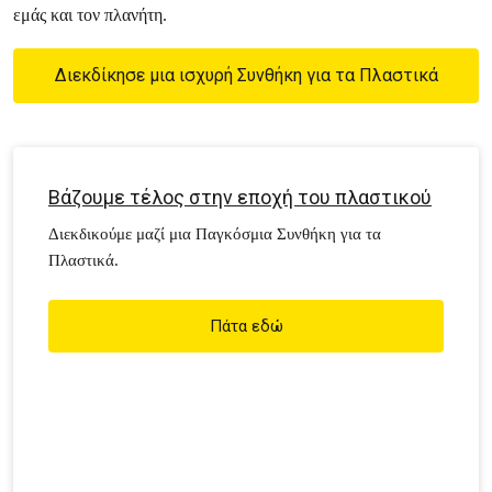
εμάς και τον πλανήτη.
Διεκδίκησε μια ισχυρή Συνθήκη για τα Πλαστικά
Βάζουμε τέλος στην εποχή του πλαστικού
Διεκδικούμε μαζί μια Παγκόσμια Συνθήκη για τα
Πλαστικά.
Πάτα εδώ