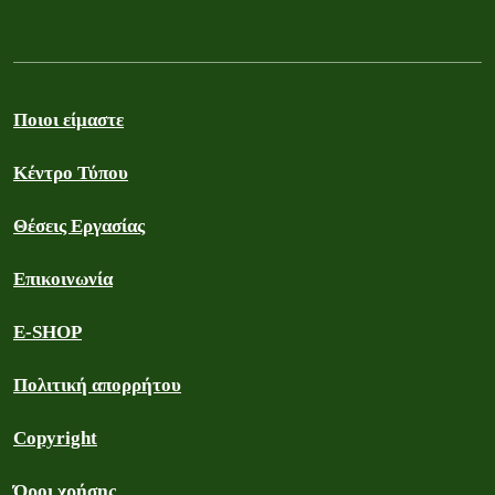
Ποιοι είμαστε
Κέντρο Τύπου
Θέσεις Εργασίας
Επικοινωνία
E-SHOP
Πολιτική απορρήτου
Copyright
Όροι χρήσης