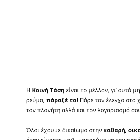
Η
Κοινή Τάση
είναι το μέλλον, γι’ αυτό μ
ρεύμα,
πάραξέ το!
Πάρε τον έλεγχο στα 
τον πλανήτη αλλά και τον λογαριασμό σου
Όλοι έχουμε δικαίωμα στην
καθαρή, οικ