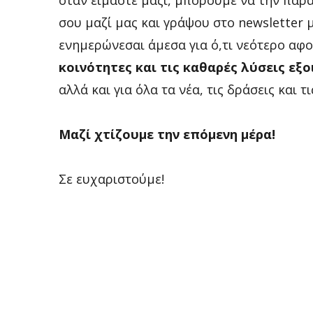
όταν είμαστε μαζί, μπορούμε να την παρ
σου μαζί μας και γράψου στο newsletter 
ενημερώνεσαι άμεσα για ό,τι νεότερο αφο
κοινότητες και τις καθαρές λύσεις εξ
αλλά και για όλα τα νέα, τις δράσεις και τ
Μαζί χτίζουμε την επόμενη μέρα!
Σε ευχαριστούμε!