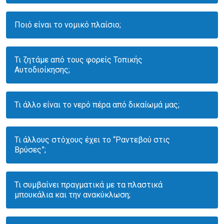
Ποιό είναι το νομικό πλαίσιο;
Τι ζητάμε από τους φορείς Τοπικής
Αυτοδιοίκησης;
Τι άλλο είναι το νερό πέρα από δικαίωμά μας;
Τι άλλους στόχους έχει το “Ραντεβού στις
Βρύσες”;
Τι συμβαίνει πραγματικά με τα πλαστικά
μπουκάλια και την ανακύκλωση;