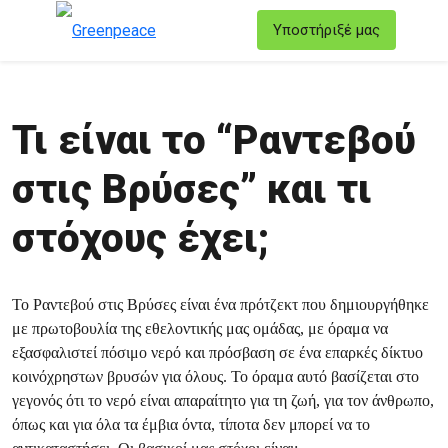
T
Υποστήριξέ μας
Μενού
Τι είναι το “Ραντεβού
στις Βρύσες” και τι
στόχους έχει;
Το Ραντεβού στις Βρύσες είναι ένα πρότζεκτ που δημιουργήθηκε
με πρωτοβουλία της εθελοντικής μας ομάδας, με όραμα να
εξασφαλιστεί πόσιμο νερό και πρόσβαση σε ένα επαρκές δίκτυο
κοινόχρηστων βρυσών για όλους. Το όραμα αυτό βασίζεται στο
γεγονός ότι το νερό είναι απαραίτητο για τη ζωή, για τον άνθρωπο,
όπως και για όλα τα έμβια όντα, τίποτα δεν μπορεί να το