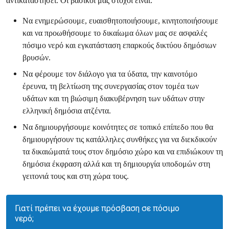
αντικαταστήσει. Οι βασικοί μας στόχοι είναι:
Να ενημερώσουμε, ευαισθητοποιήσουμε, κινητοποιήσουμε
και να προωθήσουμε το δικαίωμα όλων μας σε ασφαλές
πόσιμο νερό και εγκατάσταση επαρκούς δικτύου δημόσιων
βρυσών.
Να φέρουμε τον διάλογο για τα ύδατα, την καινοτόμο
έρευνα, τη βελτίωση της συνεργασίας στον τομέα των
υδάτων και τη βιώσιμη διακυβέρνηση των υδάτων στην
ελληνική δημόσια ατζέντα.
Να δημιουργήσουμε κοινότητες σε τοπικό επίπεδο που θα
δημιουργήσουν τις κατάλληλες συνθήκες για να διεκδικούν
τα δικαιώματά τους στον δημόσιο χώρο και να επιδιώκουν τη
δημόσια έκφραση αλλά και τη δημιουργία υποδομών στη
γειτονιά τους και στη χώρα τους.
Γιατί πρέπει να έχουμε πρόσβαση σε πόσιμο
νερό;