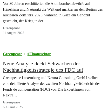
Vor 80 Jahren erschütterten die Atombombenabwürfe auf
Hiroshima und Nagasaki die Welt und markierten den Beginn des
nuklearen Zeitalters. 2025, während in Gaza ein Genozid
geschieht, der Krieg in der…
Greenpeace
11 August 2025
Greenpeace
Finanzsektor
Neue Analyse deckt Schwächen der
Nachhaltigkeitsstrategie des FDC auf
Greenpeace Luxemburg und Nextra Consulting GmbH stellten
eine detaillierte Analyse des zweiten Nachhaltigkeitsberichts des
Fonds de compensation (FDC) vor. Die Expert:innen von
Nextra…
Greenpeace
6 August 2025