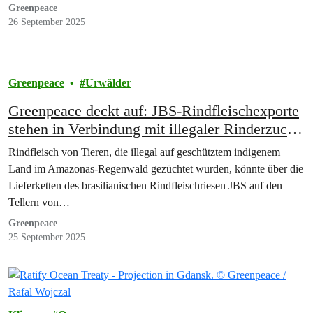
Greenpeace
26 September 2025
Greenpeace
Urwälder
Greenpeace deckt auf: JBS-Rindfleischexporte
stehen in Verbindung mit illegaler Rinderzucht
auf indigenem Land
Rindfleisch von Tieren, die illegal auf geschütztem indigenem
Land im Amazonas-Regenwald gezüchtet wurden, könnte über die
Lieferketten des brasilianischen Rindfleischriesen JBS auf den
Tellern von…
Greenpeace
25 September 2025