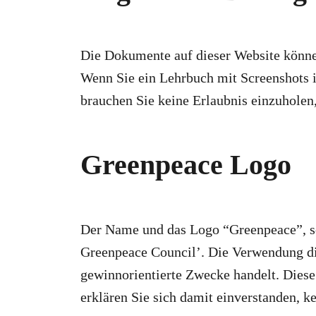
Die Dokumente auf dieser Website könne
Wenn Sie ein Lehrbuch mit Screenshots i
brauchen Sie keine Erlaubnis einzuholen,
Greenpeace Logo
Der Name und das Logo “Greenpeace”, so
Greenpeace Council’. Die Verwendung dies
gewinnorientierte Zwecke handelt. Dies
erklären Sie sich damit einverstanden, k