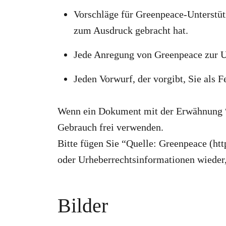
Vorschläge für Greenpeace-Unterstüt
zum Ausdruck gebracht hat.
Jede Anregung von Greenpeace zur U
Jeden Vorwurf, der vorgibt, Sie als 
Wenn ein Dokument mit der Erwähnung “C
Gebrauch frei verwenden.
Bitte fügen Sie “Quelle: Greenpeace (ht
oder Urheberrechtsinformationen wieder,
Bilder