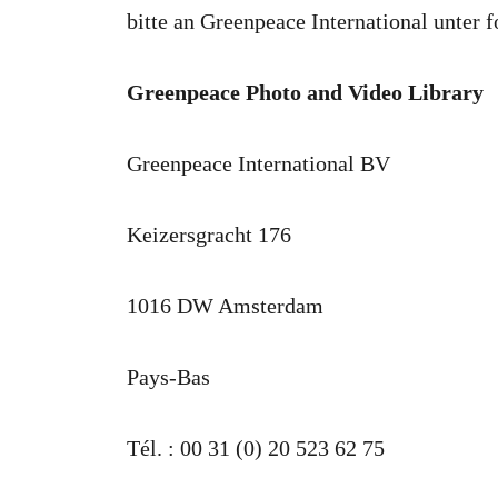
bitte an Greenpeace International unter 
Greenpeace Photo and Video Library
Greenpeace International BV
Keizersgracht 176
1016 DW Amsterdam
Pays-Bas
Tél. : 00 31 (0) 20 523 62 75