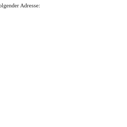
folgender Adresse: