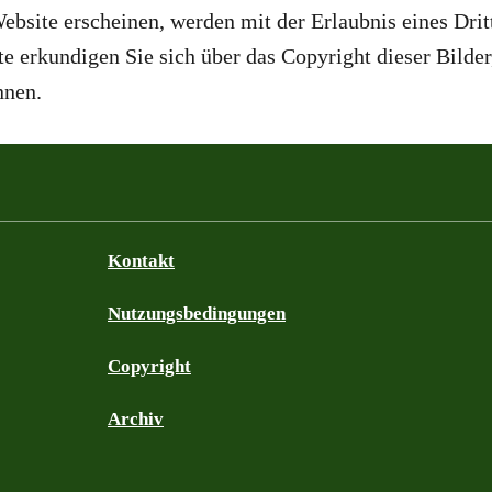
Website erscheinen, werden mit der Erlaubnis eines Drit
 erkundigen Sie sich über das Copyright dieser Bilder
nnen.
Kontakt
Nutzungsbedingungen
Copyright
Archiv