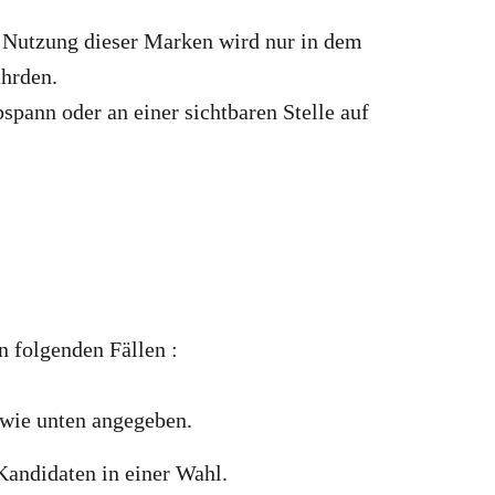
r Nutzung dieser Marken wird nur in dem
ährden.
pann oder an einer sichtbaren Stelle auf
 folgenden Fällen :
wie unten angegeben.
Kandidaten in einer Wahl.