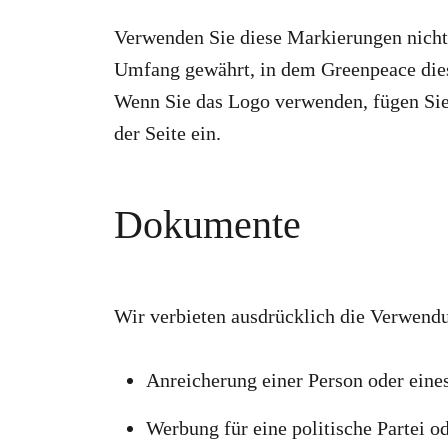
Verwenden Sie diese Markierungen nicht 
Umfang gewährt, in dem Greenpeace dies 
Wenn Sie das Logo verwenden, fügen Sie 
der Seite ein.
Dokumente
Wir verbieten ausdrücklich die Verwend
Anreicherung einer Person oder ein
Werbung für eine politische Partei 