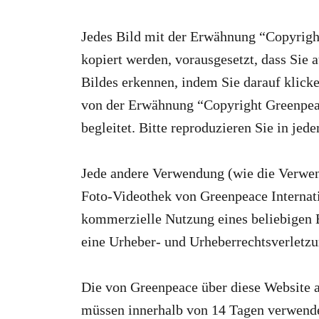
Jedes Bild mit der Erwähnung “Copyright
kopiert werden, vorausgesetzt, dass Sie 
Bildes erkennen, indem Sie darauf klicke
von der Erwähnung “Copyright Greenpea
begleitet. Bitte reproduzieren Sie in je
Jede andere Verwendung (wie die Verwen
Foto-Videothek von Greenpeace Internat
kommerzielle Nutzung eines beliebigen 
eine Urheber- und Urheberrechtsverletzu
Die von Greenpeace über diese Website an
müssen innerhalb von 14 Tagen verwendet