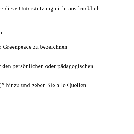
e diese Unterstützung nicht ausdrücklich
m.
von Greenpeace zu bezeichnen.
 den persönlichen oder pädagogischen
)” hinzu und geben Sie alle Quellen-