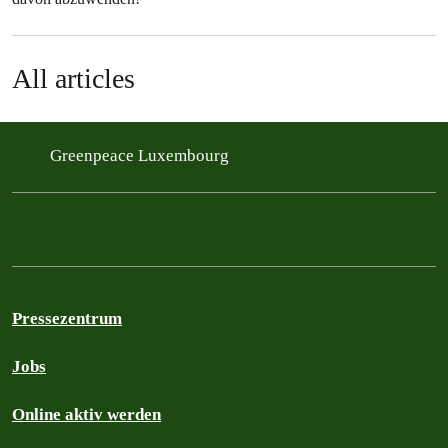
All articles
Greenpeace Luxembourg
Pressezentrum
Jobs
Online aktiv werden