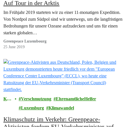
Auf Tour in der Arktis
Im Frühjahr 2019 starteten wir zu einer 11-monatigen Expedition.
Von Nordpol zum Südpol sind wir unterwegs, um die langfristigen
Bedrohungen für unsere Ozeane aufzudecken und uns für einen
starken globalen…
Greenpeace Luxembourg
25 June 2019
Kli
Verschmutzung
EhrenamtlicheHelfer
ma
Luxemburg
Klimawandel
Klimaschutz im Verkehr: Greenpeace-
Aktivisten fordern EU-Verkehrsminister auf,