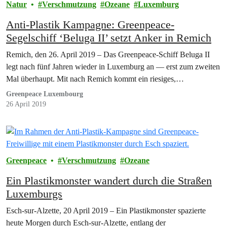
Natur
Verschmutzung
Ozeane
Luxemburg
Anti-Plastik Kampagne: Greenpeace-
Segelschiff ‘Beluga II’ setzt Anker in Remich
Remich, den 26. April 2019 – Das Greenpeace-Schiff Beluga II
legt nach fünf Jahren wieder in Luxemburg an — erst zum zweiten
Mal überhaupt. Mit nach Remich kommt ein riesiges,…
Greenpeace Luxembourg
26 April 2019
Greenpeace
Verschmutzung
Ozeane
Ein Plastikmonster wandert durch die Straßen
Luxemburgs
Esch-sur-Alzette, 20 April 2019 – Ein Plastikmonster spazierte
heute Morgen durch Esch-sur-Alzette, entlang der