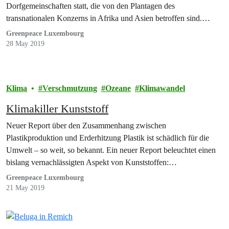
Dorfgemeinschaften statt, die von den Plantagen des
transnationalen Konzerns in Afrika und Asien betroffen sind.…
Greenpeace Luxembourg
28 May 2019
Klima
Verschmutzung
Ozeane
Klimawandel
Klimakiller Kunststoff
Neuer Report über den Zusammenhang zwischen
Plastikproduktion und Erderhitzung Plastik ist schädlich für die
Umwelt – so weit, so bekannt. Ein neuer Report beleuchtet einen
bislang vernachlässigten Aspekt von Kunststoffen:…
Greenpeace Luxembourg
21 May 2019