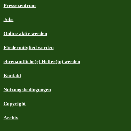
Pressezentrum
Jobs
Online aktiv werden
Fördermitglied werden
ehrenamtliche(r) Helfer(in) werden
Kontakt
Nutzungsbedingungen
Copyright
Archiv