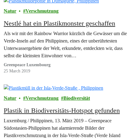
Natur
Verschmutzung
Nestlé hat ein Plastikmonster geschaffen
Als wir mit der Rainbow Warrior kürzlich die Gewässer um die
Verde-Inseln auf den Philippinen, eines der unberührtesten
Unterwassergebiete der Welt, erkundete, entdeckten wir, dass
selbst die kleinsten Einwohner von…
Greenpeace Luxembourg
25 March 2019
Natur
Verschmutzung
Biodiversität
Plastik in Biodiversitäts-Hotspot gefunden
Luxemburg / Philippinen, 13. März 2019 – Greenpeace
Südostasien-Philippinen hat alarmierende Bilder der
Plastikverschmutzung in der Isla-Verde-Straße (Verde Island