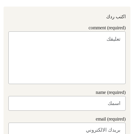
اكتب ردك
comment (required)
name (required)
email (required)