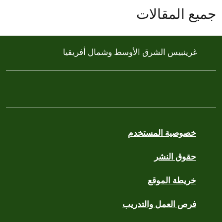
جميع المقالات
غرينبيس الشرق الأوسط وشمال أفريقيا
خصوصية المستخدم
حقوق النشر
خريطة الموقع
فرص العمل والتدريب