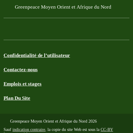
Greenpeace Moyen Orient et Afrique du Nord
Confidentialité de l’utilisateur
Contactez-nous
Emplois et stages
Plan Du Site
Greenpeace Moyen Orient et Afrique du Nord 2026
Sauf
indication contraire
, la copie du site Web est sous la
CC-BY