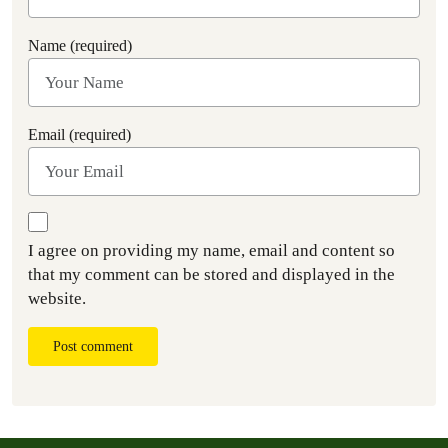
Name (required)
Email (required)
I agree on providing my name, email and content so
that my comment can be stored and displayed in the
website.
Post comment