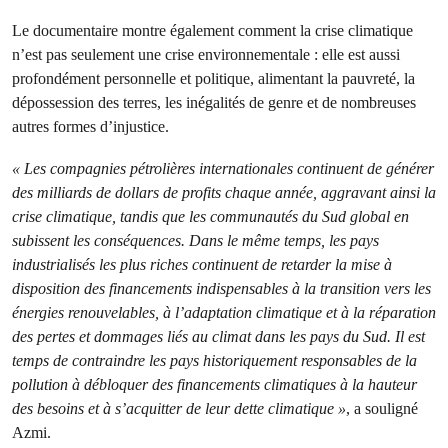
Le documentaire montre également comment la crise climatique
n’est pas seulement une crise environnementale : elle est aussi
profondément personnelle et politique, alimentant la pauvreté, la
dépossession des terres, les inégalités de genre et de nombreuses
autres formes d’injustice.
« Les compagnies pétrolières internationales continuent de générer
des milliards de dollars de profits chaque année, aggravant ainsi la
crise climatique, tandis que les communautés du Sud global en
subissent les conséquences. Dans le même temps, les pays
industrialisés les plus riches continuent de retarder la mise à
disposition des financements indispensables à la transition vers les
énergies renouvelables, à l’adaptation climatique et à la réparation
des pertes et dommages liés au climat dans les pays du Sud. Il est
temps de contraindre les pays historiquement responsables de la
pollution à débloquer des financements climatiques à la hauteur
des besoins et à s’acquitter de leur dette climatique »
, a souligné
Azmi.