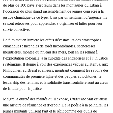
de plus de 100 pays s’est réuni dans les montagnes du Liban à
l’occasion du plus grand rassemblement de jeunes consacré à la
justice climatique de ce type. Unis par un sentiment d’urgence, ils
se sont retrouvés pour apprendre, s’organiser et lutter pour leur
survie collective.
Le film met en lumière les effets dévastateurs des catastrophes
climatiques : incendies de forêt incontrôlables, sécheresses
meurtrières, montée du niveau des mers, tout en les reliant à
l’exploitation coloniale, à la cupidité des entreprises et à l’injustice
systémique. Il donne à voir des expériences vécues au Kenya, aux
Philippines, au Brésil et ailleurs, montrant comment les savoirs des
communautés de première ligne et des peuples autochtones, le
leadership des femmes et la solidarité transfrontalière sont au cœur
de la lutte pour la justice.
Malgré la dureté des réalités qu’il expose,
Under the Sun
est aussi
une histoire de résilience et d’espoir. De la poésie à la peinture, les
jeunes militants utilisent l’art et le récit comme des outils de