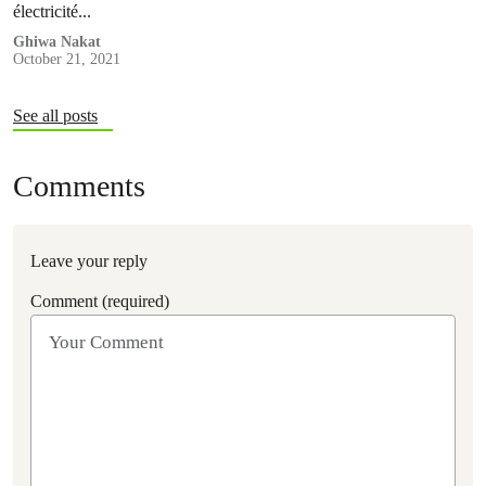
électricité...
Ghiwa Nakat
October 21, 2021
See all posts
Comments
Leave your reply
Comment (required)