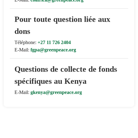
Pour toute question liée aux
dons
Téléphone:
+27 11 726 2404
E-Mail:
fgpa@greenpeace.org
Questions de collecte de fonds
spécifiques au Kenya
E-Mail:
gkenya@greenpeace.org