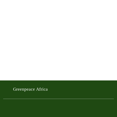
Greenpeace Africa