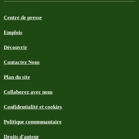
Centre de presse
Emplois
Découvrir
Contactez Nous
Plan du site
Collaborez avec nous
Confidentialité et cookies
Politique communautaire
Droits d'auteur