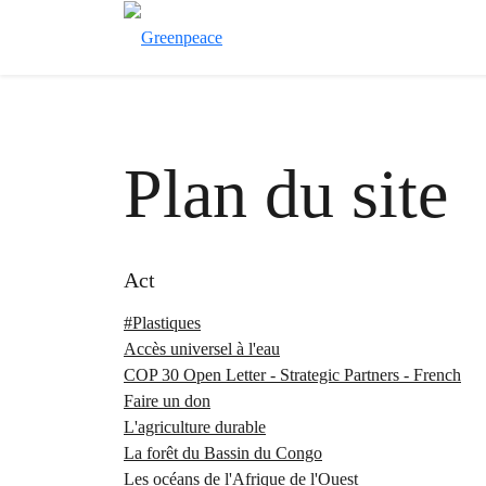
Plan du site
Act
#Plastiques
Accès universel à l'eau
COP 30 Open Letter - Strategic Partners - French
Faire un don
L'agriculture durable
La forêt du Bassin du Congo
Les océans de l'Afrique de l'Ouest