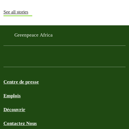
See all stories
Greenpeace Africa
Centre de presse
Emplois
Découvrir
Contactez Nous