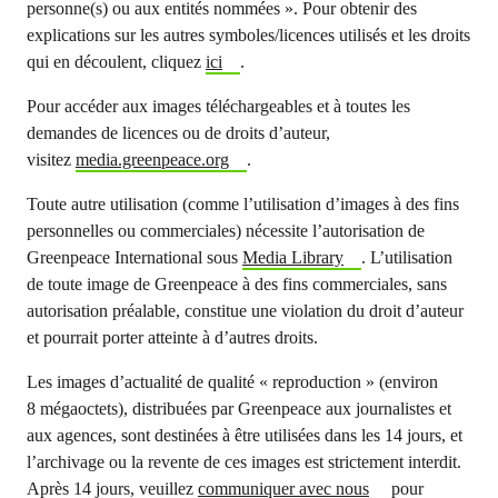
personne(s) ou aux entités nommées ». Pour obtenir des
explications sur les autres symboles/licences utilisés et les droits
qui en découlent, cliquez
ici
.
Pour accéder aux images téléchargeables et à toutes les
demandes de licences ou de droits d’auteur,
visitez
media.greenpeace.org
.
Toute autre utilisation (comme l’utilisation d’images à des fins
personnelles ou commerciales) nécessite l’autorisation de
Greenpeace International sous
Media Library
. L’utilisation
de toute image de Greenpeace à des fins commerciales, sans
autorisation préalable, constitue une violation du droit d’auteur
et pourrait porter atteinte à d’autres droits.
Les images d’actualité de qualité « reproduction » (environ
8 mégaoctets), distribuées par Greenpeace aux journalistes et
aux agences, sont destinées à être utilisées dans les 14 jours, et
l’archivage ou la revente de ces images est strictement interdit.
Après 14 jours, veuillez
communiquer avec nous
pour