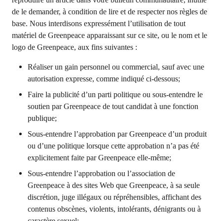
de le demander, à condition de lire et de respecter nos règles de
base. Nous interdisons expressément l’utilisation de tout
matériel de Greenpeace apparaissant sur ce site, ou le nom et le
logo de Greenpeace, aux fins suivantes :
Réaliser un gain personnel ou commercial, sauf avec une
autorisation expresse, comme indiqué ci-dessous;
Faire la publicité d’un parti politique ou sous-entendre le
soutien par Greenpeace de tout candidat à une fonction
publique;
Sous-entendre l’approbation par Greenpeace d’un produit
ou d’une politique lorsque cette approbation n’a pas été
explicitement faite par Greenpeace elle-même;
Sous-entendre l’approbation ou l’association de
Greenpeace à des sites Web que Greenpeace, à sa seule
discrétion, juge illégaux ou répréhensibles, affichant des
contenus obscènes, violents, intolérants, dénigrants ou à
caractère sexuel;