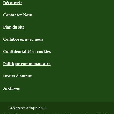
Découvrir
Contactez Nous
Plan du site
Collaborez avec nous
Confidentialité et cookies
Politique communautaire
Droits d'auteur
Archives
Greenpeace Afrique 2026