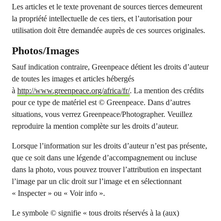
Les articles et le texte provenant de sources tierces demeurent
la propriété intellectuelle de ces tiers, et l’autorisation pour
utilisation doit être demandée auprès de ces sources originales.
Photos/Images
Sauf indication contraire, Greenpeace détient les droits d’auteur
de toutes les images et articles hébergés
à
http://www.greenpeace.org/africa/fr/
. La mention des crédits
pour ce type de matériel est © Greenpeace. Dans d’autres
situations, vous verrez Greenpeace/Photographer. Veuillez
reproduire la mention complète sur les droits d’auteur.
Lorsque l’information sur les droits d’auteur n’est pas présente,
que ce soit dans une légende d’accompagnement ou incluse
dans la photo, vous pouvez trouver l’attribution en inspectant
l’image par un clic droit sur l’image et en sélectionnant
« Inspecter » ou « Voir info ».
Le symbole © signifie « tous droits réservés à la (aux)