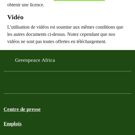
obtenir une licence.
Vidéo
L’utilisation de vidéos est soumise aux mêmes conditions que
les autres documents ci-dessus. Notez cependant que nos
vidéos ne sont pas toutes offertes en téléchargement.
Greenpeace Africa
Centre de presse
Emplois