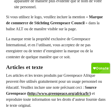
apparaître de manière plus évidente que le nom de votre
site personnel.
Si vous utilisez le logo, veuillez inclure la mention «
Marque
de commerce de Stichting Greenpeace Council
» dans la
balise ALT ou de manière visible sur la page.
La marque reste la propriété exclusive de Greenpeace
International, et en l’utilisant, vous acceptez de ne pas
enregistrer ou de tenter d’enregistrer la marque ou de la
contester de quelque manière que ce soit.
Articles et texte
Les articles et les textes produits par Greenpeace Afrique
peuvent être utilisés gratuitement pour un usage personnel ou
éducatif. Veuillez inclure une note précisant ceci :
Source
Greenpeace (
http://www.greenpeace.org/africa/fr/
)
et
reproduire toute information sur les droits d’auteur fournie dans
le texte original.