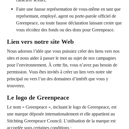
Faire une fausse représentation de vous-même en tant que
représentant, employé, agent ou porte-parole officiel de
Greenpeace, ou toute fausse déclaration laissant croire que
vous récoltez des fonds ou des dons pour Greenpeace.
Lien vers notre site Web
Nous adorons l’idée que vous puissiez créer des liens vers nos
sites et nous aider à passer le mot au sujet de nos campagnes
pour l’environnement. À cette fin, vous n’avez pas besoin de
permission. Vous êtes invités à créer un lien vers notre site
principal ou vers l’un des domaines d’intérêt que vous y
trouverez.
Le logo de Greenpeace
Le nom « Greenpeace », incluant le logo de Greenpeace, est
une marque déposée internationalement et elle appartient au
Stichting Greenpeace Council. L’utilisation de la marque est
accordée sous certaines conditions :