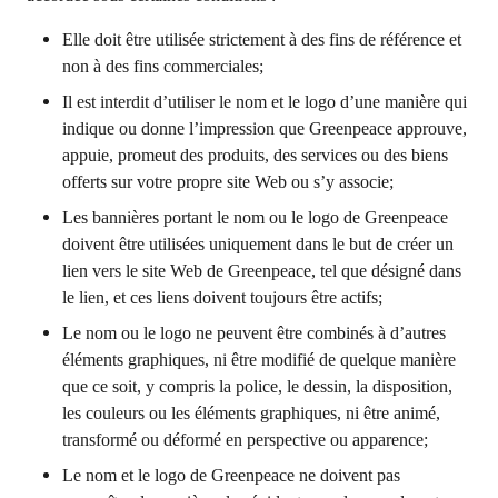
Elle doit être utilisée strictement à des fins de référence et
non à des fins commerciales;
Il est interdit d’utiliser le nom et le logo d’une manière qui
indique ou donne l’impression que Greenpeace approuve,
appuie, promeut des produits, des services ou des biens
offerts sur votre propre site Web ou s’y associe;
Les bannières portant le nom ou le logo de Greenpeace
doivent être utilisées uniquement dans le but de créer un
lien vers le site Web de Greenpeace, tel que désigné dans
le lien, et ces liens doivent toujours être actifs;
Le nom ou le logo ne peuvent être combinés à d’autres
éléments graphiques, ni être modifié de quelque manière
que ce soit, y compris la police, le dessin, la disposition,
les couleurs ou les éléments graphiques, ni être animé,
transformé ou déformé en perspective ou apparence;
Le nom et le logo de Greenpeace ne doivent pas