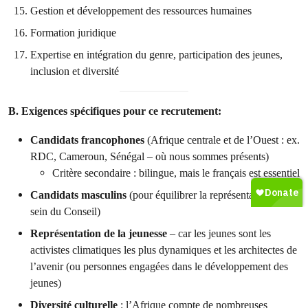
Gestion et développement des ressources humaines
Formation juridique
Expertise en intégration du genre, participation des jeunes,
inclusion et diversité
B. Exigences spécifiques pour ce recrutement:
Candidats francophones
(Afrique centrale et de l’Ouest : ex.
RDC, Cameroun, Sénégal – où nous sommes présents)
Critère secondaire : bilingue, mais le français est essentiel
Candidats masculins
(pour équilibrer la représentation au
sein du Conseil)
Représentation de la jeunesse
– car les jeunes sont les
activistes climatiques les plus dynamiques et les architectes de
l’avenir (ou personnes engagées dans le développement des
jeunes)
Diversité culturelle
: l’Afrique compte de nombreuses