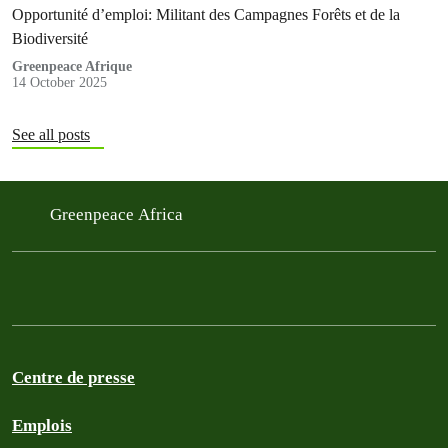
Opportunité d’emploi: Militant des Campagnes Forêts et de la
Biodiversité
Greenpeace Afrique
14 October 2025
See all posts
Greenpeace Africa
Centre de presse
Emplois