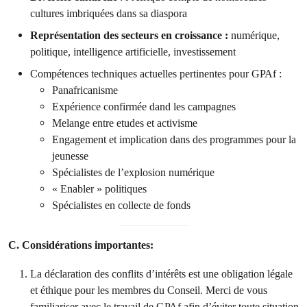
cultures imbriquées dans sa diaspora
Représentation des secteurs en croissance :
numérique,
politique, intelligence artificielle, investissement
Compétences techniques actuelles pertinentes pour GPAf :
Panafricanisme
Expérience confirmée dand les campagnes
Melange entre etudes et activisme
Engagement et implication dans des programmes pour la
jeunesse
Spécialistes de l’explosion numérique
« Enabler » politiques
Spécialistes en collecte de fonds
C. Considérations importantes:
La déclaration des conflits d’intérêts est une obligation légale
et éthique pour les membres du Conseil. Merci de vous
familiariser avec le travail de GPAf afin d’éviter toute situation