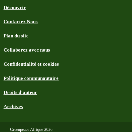
Découvrir
Contactez Nous
Plan du site
Collaborez avec nous
Confidentialité et cookies
Politique communautaire
Droits d'auteur
Archives
Greenpeace Afrique 2026