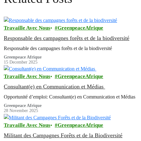
Travaille Avec Nous
GreenpeaceAfrique
Responsable des campagnes forêts et de la biodiversité
Responsable des campagnes forêts et de la biodiversité
Greenpeace Afrique
15 December 2025
Travaille Avec Nous
GreenpeaceAfrique
Consultant(e) en Communication et Médias
Opportunité d’emploi: Consultant(e) en Communication et Médias
Greenpeace Afrique
28 November 2025
Travaille Avec Nous
GreenpeaceAfrique
Militant des Campagnes Forêts et de la Biodiversité