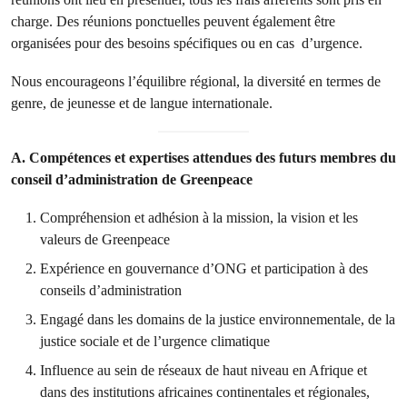
charge. Des réunions ponctuelles peuvent également être
organisées pour des besoins spécifiques ou en cas d’urgence.
Nous encourageons l’équilibre régional, la diversité en termes de
genre, de jeunesse et de langue internationale.
A. Compétences et expertises attendues des futurs membres du
conseil d’administration de Greenpeace
Compréhension et adhésion à la mission, la vision et les
valeurs de Greenpeace
Expérience en gouvernance d’ONG et participation à des
conseils d’administration
Engagé dans les domains de la justice environnementale, de la
justice sociale et de l’urgence climatique
Influence au sein de réseaux de haut niveau en Afrique et
dans des institutions africaines continentales et régionales,