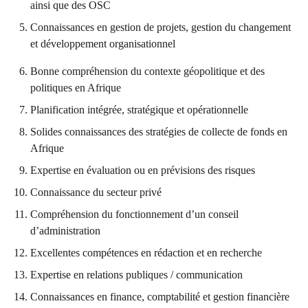
ainsi que des OSC
Connaissances en gestion de projets, gestion du changement
et développement organisationnel
Bonne compréhension du contexte géopolitique et des
politiques en Afrique
Planification intégrée, stratégique et opérationnelle
Solides connaissances des stratégies de collecte de fonds en
Afrique
Expertise en évaluation ou en prévisions des risques
Connaissance du secteur privé
Compréhension du fonctionnement d’un conseil
d’administration
Excellentes compétences en rédaction et en recherche
Expertise en relations publiques / communication
Connaissances en finance, comptabilité et gestion financière