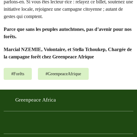
parlons-en. Si vous êtes lecteur·rice : relayez ce billet, soutenez une
initiative locale, rejoignez une campagne citoyenne ; autant de
gestes qui comptent.
Parce que sans les peuples autochtones, pas d’avenir pour nos
forêts.
Marcial NZEMIE, Volontaire, et Stella Tchoukep, Chargée de
la campagne forêt chez Greenpeace Afrique
#
Forêts
#
GreenpeaceAfrique
Greenpeace Africa