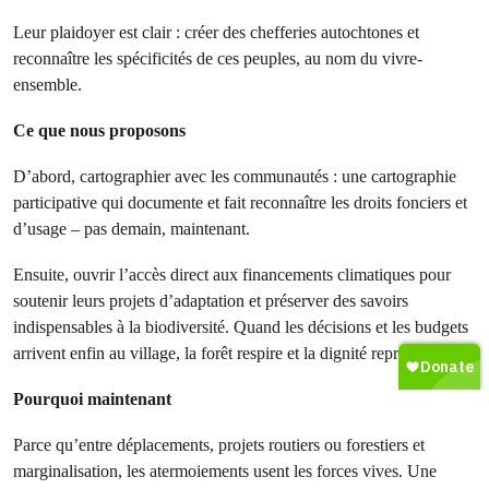
Leur plaidoyer est clair : créer des chefferies autochtones et
reconnaître les spécificités de ces peuples, au nom du vivre-
ensemble.
Ce que nous proposons
D’abord, cartographier avec les communautés : une cartographie
participative qui documente et fait reconnaître les droits fonciers et
d’usage – pas demain, maintenant.
Ensuite, ouvrir l’accès direct aux financements climatiques pour
soutenir leurs projets d’adaptation et préserver des savoirs
indispensables à la biodiversité. Quand les décisions et les budgets
arrivent enfin au village, la forêt respire et la dignité reprend.
Pourquoi maintenant
Parce qu’entre déplacements, projets routiers ou forestiers et
marginalisation, les atermoiements usent les forces vives. Une