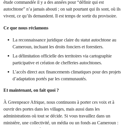
étude commandée il y a des années pour “définir qui est
autochtone” n’a jamais abouti ; on sait pourtant qui ils sont, où ils
vivent, ce qu’ils demandent. Il est temps de sortir du provisoire.
Ce que nous réclamons
La reconnaissance juridique claire du statut autochtone au
Cameroun, incluant les droits fonciers et forestiers.
La délimitation officielle des territoires via cartographie
participative et création de chefferies autochtones.
L’accès direct aux financements climatiques pour des projets
d’adaptation portés par les communautés.
Et maintenant, on fait quoi ?
À Greenpeace Afrique, nous continuons à porter ces voix et à
ouvrir des portes dans les villages, mais aussi dans les
administrations où tout se décide. Si vous travaillez dans un
ministère, une collectivité, un média ou un fonds au Cameroun :