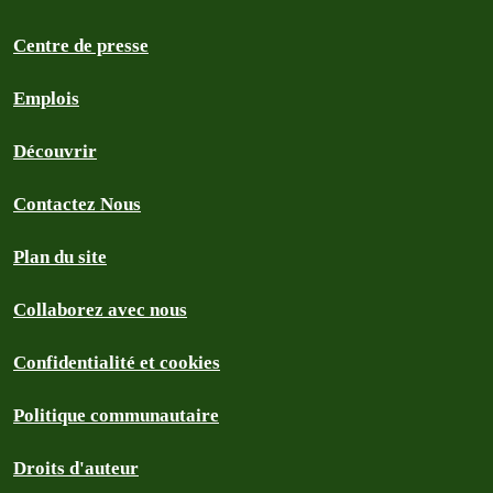
Centre de presse
Emplois
Découvrir
Contactez Nous
Plan du site
Collaborez avec nous
Confidentialité et cookies
Politique communautaire
Droits d'auteur