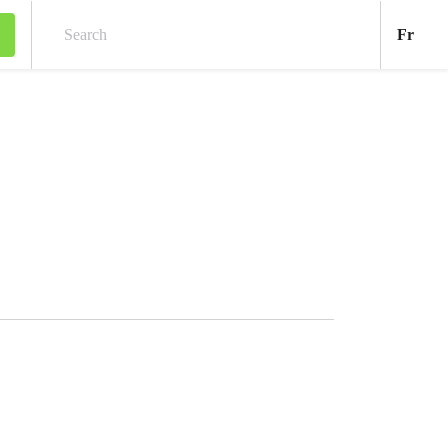
Fran
Fr
Search