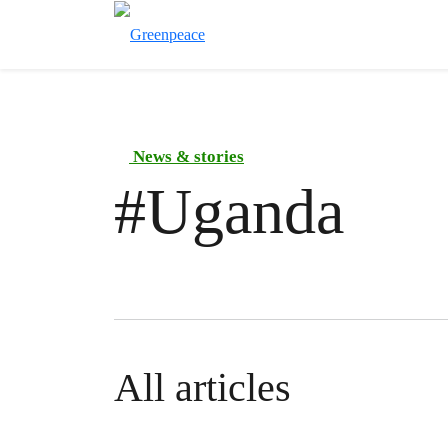
News & stories
#
Uganda
All articles