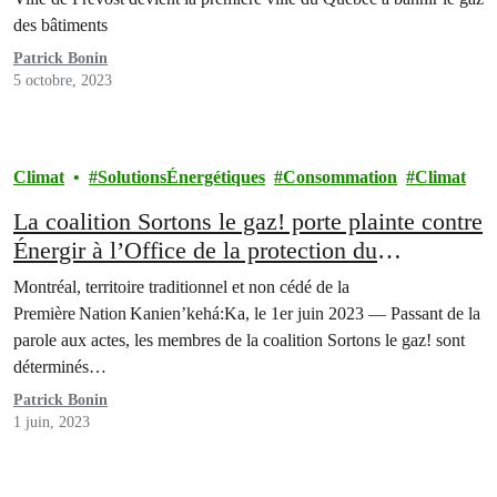
des bâtiments
Patrick Bonin
5 octobre, 2023
Climat
SolutionsÉnergétiques
Consommation
Climat
La coalition Sortons le gaz! porte plainte contre
Énergir à l’Office de la protection du
consommateur
Montréal, territoire traditionnel et non cédé de la
Première Nation Kanien’kehá:Ka, le 1er juin 2023 — Passant de la
parole aux actes, les membres de la coalition Sortons le gaz! sont
déterminés…
Patrick Bonin
1 juin, 2023