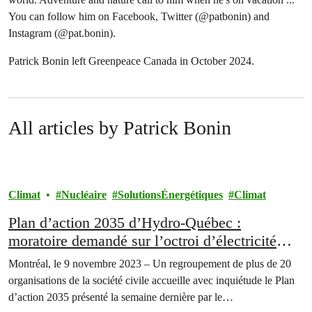
You can follow him on Facebook, Twitter (@patbonin) and
Instagram (@pat.bonin).
Patrick Bonin left Greenpeace Canada in October 2024.
All articles by Patrick Bonin
Climat
Nucléaire
SolutionsÉnergétiques
Climat
Plan d’action 2035 d’Hydro-Québec :
moratoire demandé sur l’octroi d’électricité
pour le développement industriel
Montréal, le 9 novembre 2023 – Un regroupement de plus de 20
organisations de la société civile accueille avec inquiétude le Plan
d’action 2035 présenté la semaine dernière par le…