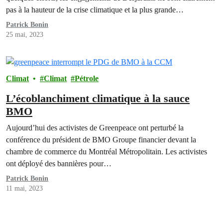
pas à la hauteur de la crise climatique et la plus grande…
Patrick Bonin
25 mai, 2023
Climat
Climat
Pétrole
L’écoblanchiment climatique à la sauce
BMO
Aujourd’hui des activistes de Greenpeace ont perturbé la
conférence du président de BMO Groupe financier devant la
chambre de commerce du Montréal Métropolitain. Les activistes
ont déployé des bannières pour…
Patrick Bonin
11 mai, 2023